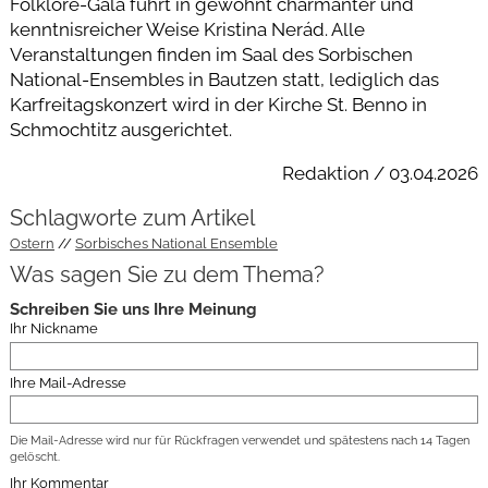
Folklore-Gala führt in gewohnt charmanter und
kenntnisreicher Weise Kristina Nerád. Alle
Veranstaltungen finden im Saal des Sorbischen
National-Ensembles in Bautzen statt, lediglich das
Karfreitagskonzert wird in der Kirche St. Benno in
Schmochtitz ausgerichtet.
Redaktion / 03.04.2026
Schlagworte zum Artikel
Ostern
Sorbisches National Ensemble
Was sagen Sie zu dem Thema?
Schreiben Sie uns Ihre Meinung
Ihr Nickname
Ihre Mail-Adresse
Die Mail-Adresse wird nur für Rückfragen verwendet und spätestens nach 14 Tagen
gelöscht.
Ihr Kommentar