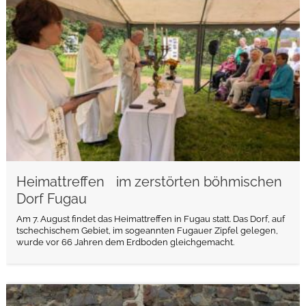
Heimattreffen im zerstörten böhmischen
Dorf Fugau
Am 7. August findet das Heimattreffen in Fugau statt. Das Dorf, auf
tschechischem Gebiet, im sogeannten Fugauer Zipfel gelegen,
wurde vor 66 Jahren dem Erdboden gleichgemacht.
weiterlesen