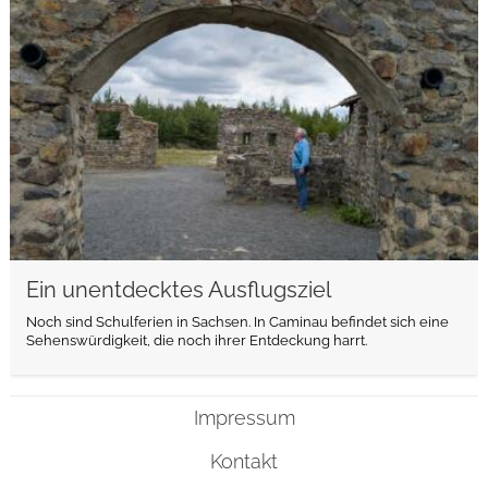
Ein unentdecktes Ausflugsziel
Noch sind Schulferien in Sachsen. In Caminau befindet sich eine
Sehenswürdigkeit, die noch ihrer Entdeckung harrt.
Impressum
Kontakt