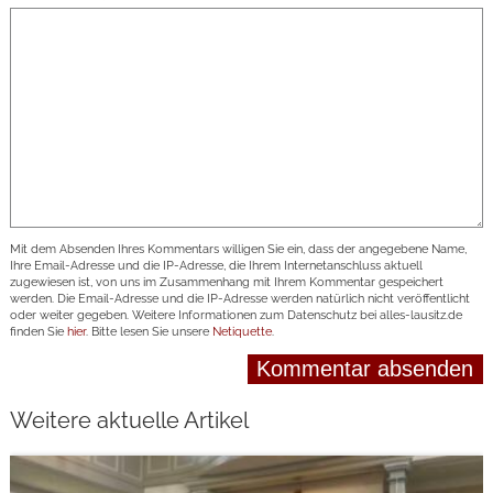
Mit dem Absenden Ihres Kommentars willigen Sie ein, dass der angegebene Name,
Ihre Email-Adresse und die IP-Adresse, die Ihrem Internetanschluss aktuell
zugewiesen ist, von uns im Zusammenhang mit Ihrem Kommentar gespeichert
werden. Die Email-Adresse und die IP-Adresse werden natürlich nicht veröffentlicht
oder weiter gegeben. Weitere Informationen zum Datenschutz bei alles-lausitz.de
finden Sie
hier
. Bitte lesen Sie unsere
Netiquette
.
Weitere aktuelle Artikel
weiterlesen