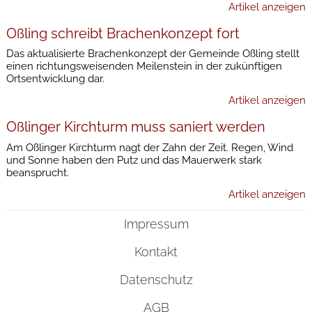
Artikel anzeigen
Oßling schreibt Brachenkonzept fort
Das aktualisierte Brachenkonzept der Gemeinde Oßling stellt
einen richtungsweisenden Meilenstein in der zukünftigen
Ortsentwicklung dar.
Artikel anzeigen
Oßlinger Kirchturm muss saniert werden
Am Oßlinger Kirchturm nagt der Zahn der Zeit. Regen, Wind
und Sonne haben den Putz und das Mauerwerk stark
beansprucht.
Artikel anzeigen
Impressum
Kontakt
Datenschutz
AGB