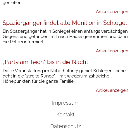
genießen.
Artikel anzeigen
Spaziergänger findet alte Munition in Schlegel
Ein Spaziergänger hat in Schlegel einen anfangs verdächtigen
Gegenstand gefunden, mit nach Hause genommen und dann
die Polizei informiert.
Artikel anzeigen
„Party am Teich“ bis in die Nacht
Diese Veranstaltung im Naherholungsgebiet Schleger Teiche
geht in die "zweite Runde" - mit wiederum zahlreiche
Höhepunkten für die ganze Familie.
Artikel anzeigen
Impressum
Kontakt
Datenschutz