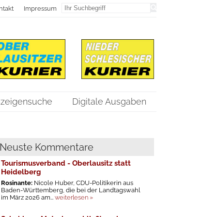
ntakt
Impressum
zeigensuche
Digitale Ausgaben
Neuste Kommentare
Tourismusverband - Oberlausitz statt
Heidelberg
Rosinante:
Nicole Huber, CDU-Politikerin aus
Baden-Württemberg, die bei der Landtagswahl
im März 2026 am...
weiterlesen »