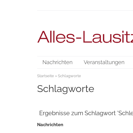
Nachrichten
Veranstaltungen
Startseite
» Schlagworte
Schlagworte
Ergebnisse zum Schlagwort 'Schle
Nachrichten