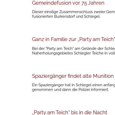
Gemeindefusion vor 75 Jahren
Dieser einstige Zusammenschluss zweier Gemein
fusionierten Burkersdorf und Schlegel.
Ganz in Familie zur „Party am Teich
Bei der "Party am Teich" am Gelände der Schle
Naherholungsgebietes Schlegler Teiche in vol
Spaziergänger findet alte Munition
Ein Spaziergänger hat in Schlegel einen anfa
genommen und dann die Polizei informiert.
„Party am Teich“ bis in die Nacht