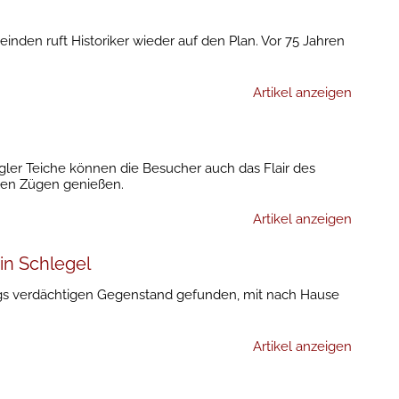
den ruft Historiker wieder auf den Plan. Vor 75 Jahren
Artikel anzeigen
"
gler Teiche können die Besucher auch das Flair des
len Zügen genießen.
Artikel anzeigen
 in Schlegel
ngs verdächtigen Gegenstand gefunden, mit nach Hause
Artikel anzeigen