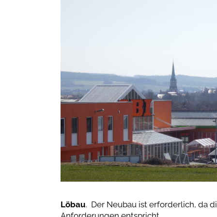
Löbau
. Der Neubau ist erforderlich, da 
Anforderungen entspricht.