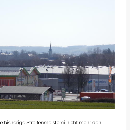
die bisherige Straßenmeisterei nicht mehr den