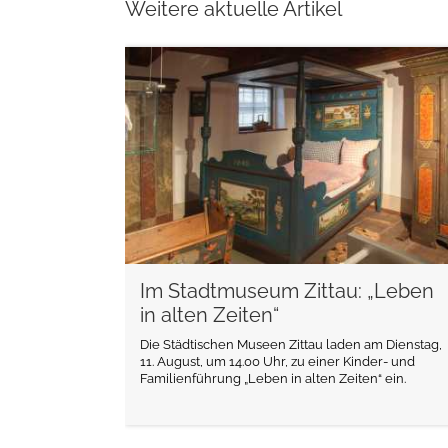
Weitere aktuelle Artikel
weiterlesen
Im Stadtmuseum Zittau: „Leben
in alten Zeiten“
Die Städtischen Museen Zittau laden am Dienstag,
11. August, um 14.00 Uhr, zu einer Kinder- und
Familienführung „Leben in alten Zeiten“ ein.