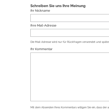
Schreiben Sie uns Ihre Meinung
Ihr Nickname
Ihre Mail-Adresse
Die Mail-Adresse wird nur für Rückfragen verwendet und spätes
Ihr Kommentar
Mit dem Absenden Ihres Kommentars willigen Sie ein, dass der 