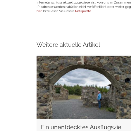
Internetanschluss aktuell zugewiesen ist, von uns im Zusamme
IP-Adresse werden natürlich nicht veröffentlicht oder weiter ge
hier
. Bitte lesen Sie unsere
Netiquette
.
Weitere aktuelle Artikel
weiterlesen
Ein unentdecktes Ausflugsziel