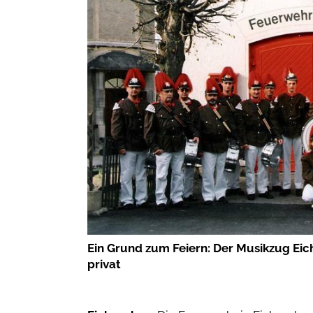
Ein Grund zum Feiern: Der Musikzug Eic
privat