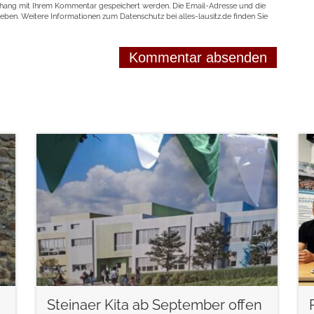
nhang mit Ihrem Kommentar gespeichert werden. Die Email-Adresse und die
geben. Weitere Informationen zum Datenschutz bei alles-lausitz.de finden Sie
weiterlesen
Steinaer Kita ab September offen