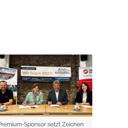
weiterlesen
Premium-Sponsor setzt Zeichen