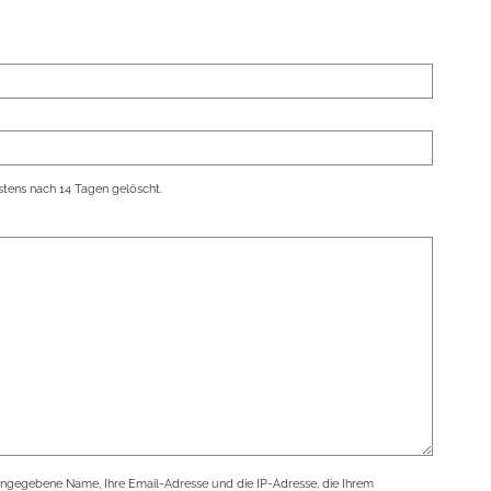
tens nach 14 Tagen gelöscht.
angegebene Name, Ihre Email-Adresse und die IP-Adresse, die Ihrem