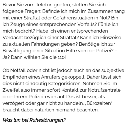
Bevor Sie zum Telefon greifen, stellen Sie sich
folgende Fragen: Befinde ich mich im Zusammenhang
mit einer Straftat oder Gefahrensituation in Not? Bin
ich Zeuge eines entsprechenden Vorfalls? Fühle ich
mich bedroht? Habe ich einen entsprechenden
Verdacht bezüglich einer Straftat? Kann ich Hinweise
zu aktuellen Fahndungen geben? Benötige ich zur
Bewältigung einer Situation Hilfe von der Polizei? –
Ja? Dann wählen Sie die 110!
Ob Notfall oder nicht ist jedoch auch an das subjektive
Empfinden eines Anrufers gekoppelt. Daher lässt sich
dies nicht eindeutig kategorisieren. Nehmen Sie im
Zweifel also immer sofort Kontakt zur Notrufzentrale
oder Ihrem Polizeirevier auf. Das ist besser, als
verzögert oder gar nicht zu handeln. „Bürozeiten“
braucht dabei natürlich niemand beachten.
Was tun bei Ruhestörungen?