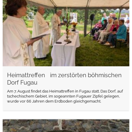
Heimattreffen im zerstörten böhmischen
Dorf Fugau
Am 7. August findet das Heimattreffen in Fugau statt. Das Dorf, auf
tschechischem Gebiet, im sogeannten Fugauer Zipfel gelegen,
wurde vor 66 Jahren dem Erdboden gleichgemacht.
weiterlesen