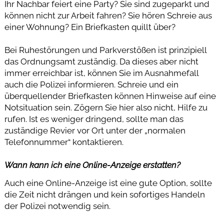
Ihr Nachbar feiert eine Party? Sie sind zugeparkt und
können nicht zur Arbeit fahren? Sie hören Schreie aus
einer Wohnung? Ein Briefkasten quillt über?
Bei Ruhestörungen und Parkverstößen ist prinzipiell
das Ordnungsamt zuständig. Da dieses aber nicht
immer erreichbar ist, können Sie im Ausnahmefall
auch die Polizei informieren. Schreie und ein
überquellender Briefkasten können Hinweise auf eine
Notsituation sein. Zögern Sie hier also nicht, Hilfe zu
rufen. Ist es weniger dringend, sollte man das
zuständige Revier vor Ort unter der „normalen
Telefonnummer“ kontaktieren.
Wann kann ich eine Online-Anzeige erstatten?
Auch eine Online-Anzeige ist eine gute Option, sollte
die Zeit nicht drängen und kein sofortiges Handeln
der Polizei notwendig sein.