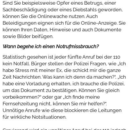
Sind Sie beispielsweise Opfer eines Betrugs, einer
Sachbeschädigung oder eines Diebstahls geworden,
können Sie die Onlinewache nutzen. Auch
Beleidigungen eignen sich für die Online-Anzeige. Sie
können Ihren Daten, Hinweise und auch Dokumente
sowie Bilder beifügen.
Wann begehe ich einen Notrufmissbrauch?
Statistisch gesehen ist jeder fünfte Anruf bei der 110
kein Notfall. Bürger stellen der Polizei Fragen, wie „Ich
habe Stress mit meiner Ex, die schickt mir die ganze
Zeit Nachrichten. Was kann ich denn da machen?“, „Ich
habe eine Vorladung erhalten, ich brauche die Polizei,
um das Dokument zu bestätigen. Können Sie gleich
vorbeikommen?“ oder gar „Ich finde meine
Fernsehzeitung nicht, können Sie mir helfen?“.
Unnötige Anrufe wie diese blockieren die Leitungen
für wirkliche Notsituationen.