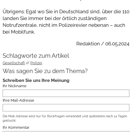
Übrigens: Egal wo Sie in Deutschland sind, über die 110
landen Sie immer bei der örtlich zuständigen
Notrufzentrale, nicht im Polizeirevier nebenan – auch
bei Mobilfunk.
Redaktion / 06.05.2024
Schlagworte zum Artikel
Gesellschaft
Polizei
Was sagen Sie zu dem Thema?
Schreiben Sie uns Ihre Meinung
Ihr Nickname
Ihre Mail-Adresse
Die Mail-Adresse wird nur für Rückfragen verwendet und spätestens nach 14 Tagen
gelöscht.
Ihr Kommentar