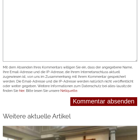
Mit dem Absenden Ihres Kommentars willigen Sie ein, dass der angegebene Name,
Ihre Email-Adresse und die IP-Adresse, die Ihrem Internetanschluss aktuell
zugewiesen ist, von uns im Zusammenhang mit Ihrem Kommentar gespeichert
werden. Die Email-Adresse und die IP-Adresse werden natürlich nicht veröffentlicht
oder weiter gegeben. Weitere Informationen zum Datenschutz bei alles-lausitz.de
finden Sie
hier
. Bitte lesen Sie unsere
Netiquette
.
Weitere aktuelle Artikel
weiterlesen