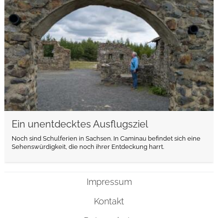
Ein unentdecktes Ausflugsziel
Noch sind Schulferien in Sachsen. In Caminau befindet sich eine
Sehenswürdigkeit, die noch ihrer Entdeckung harrt.
Impressum
Kontakt