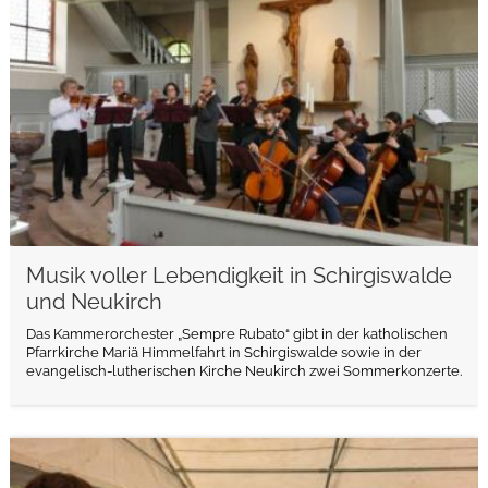
Musik voller Lebendigkeit in Schirgiswalde
und Neukirch
Das Kammerorchester „Sempre Rubato“ gibt in der katholischen
Pfarrkirche Mariä Himmelfahrt in Schirgiswalde sowie in der
evangelisch-lutherischen Kirche Neukirch zwei Sommerkonzerte.
weiterlesen