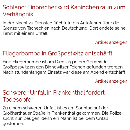
Sohland: Einbrecher wird Kaninchenzaun zum
Verhängnis
In der Nacht zu Dienstag flüchtete ein Autofahrer über die
Grenze von Tschechien nach Deutschland. Dort endete seine
Fahrt mit einem Unfall.
Artikel anzeigen
Fliegerbombe in Großpostwitz entschärft
Eine Fliegerbombe ist am Dienstag in der Gemeinde
Großpostwitz an den Binnewitzer Teichen gefunden worden.
Nach stundenlangem Einsatz war diese am Abend entschärft.
Artikel anzeigen
Schwerer Unfall in Frankenthal fordert
Todesopfer
Zu einem schweren Unfall ist es am Sonntag auf der
Großharthauer Straße in Frankenthal gekommen. Die Polizei
sucht nun Zeugen, denn ein Mann ist bei dem Unfall
gestorben.