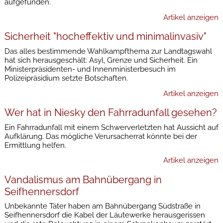
aufgefunden.
Artikel anzeigen
Sicherheit "hocheffektiv und minimalinvasiv"
Das alles bestimmende Wahlkampfthema zur Landtagswahl
hat sich herausgeschält: Asyl, Grenze und Sicherheit. Ein
Ministerpräsidenten- und Innenministerbesuch im
Polizeipräsidium setzte Botschaften.
Artikel anzeigen
Wer hat in Niesky den Fahrradunfall gesehen?
Ein Fahrradunfall mit einem Schwerverletzten hat Aussicht auf
Aufklärung. Das mögliche Verursacherrat könnte bei der
Ermittlung helfen.
Artikel anzeigen
Vandalismus am Bahnübergang in
Seifhennersdorf
Unbekannte Täter haben am Bahnübergang Südstraße in
Seifhennersdorf die Kabel der Läutewerke herausgerissen