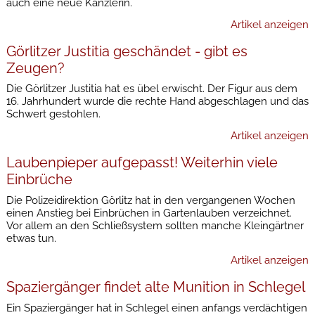
auch eine neue Kanzlerin.
Artikel anzeigen
Görlitzer Justitia geschändet - gibt es
Zeugen?
Die Görlitzer Justitia hat es übel erwischt. Der Figur aus dem
16. Jahrhundert wurde die rechte Hand abgeschlagen und das
Schwert gestohlen.
Artikel anzeigen
Laubenpieper aufgepasst! Weiterhin viele
Einbrüche
Die Polizeidirektion Görlitz hat in den vergangenen Wochen
einen Anstieg bei Einbrüchen in Gartenlauben verzeichnet.
Vor allem an den Schließsystem sollten manche Kleingärtner
etwas tun.
Artikel anzeigen
Spaziergänger findet alte Munition in Schlegel
Ein Spaziergänger hat in Schlegel einen anfangs verdächtigen