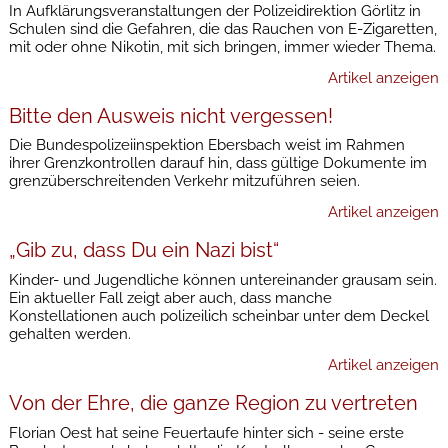
In Aufklärungsveranstaltungen der Polizeidirektion Görlitz in
Schulen sind die Gefahren, die das Rauchen von E-Zigaretten,
mit oder ohne Nikotin, mit sich bringen, immer wieder Thema.
Artikel anzeigen
Bitte den Ausweis nicht vergessen!
Die Bundespolizeiinspektion Ebersbach weist im Rahmen
ihrer Grenzkontrollen darauf hin, dass gültige Dokumente im
grenzüberschreitenden Verkehr mitzuführen seien.
Artikel anzeigen
„Gib zu, dass Du ein Nazi bist“
Kinder- und Jugendliche können untereinander grausam sein.
Ein aktueller Fall zeigt aber auch, dass manche
Konstellationen auch polizeilich scheinbar unter dem Deckel
gehalten werden.
Artikel anzeigen
Von der Ehre, die ganze Region zu vertreten
Florian Oest hat seine Feuertaufe hinter sich - seine erste