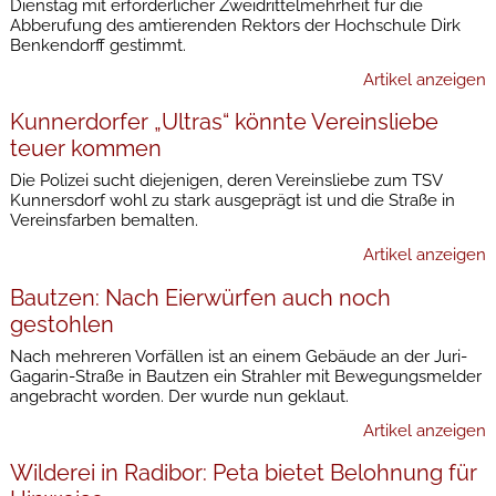
Dienstag mit erforderlicher Zweidrittelmehrheit für die
Abberufung des amtierenden Rektors der Hochschule Dirk
Benkendorff gestimmt.
Artikel anzeigen
Kunnerdorfer „Ultras“ könnte Vereinsliebe
teuer kommen
Die Polizei sucht diejenigen, deren Vereinsliebe zum TSV
Kunnersdorf wohl zu stark ausgeprägt ist und die Straße in
Vereinsfarben bemalten.
Artikel anzeigen
Bautzen: Nach Eierwürfen auch noch
gestohlen
Nach mehreren Vorfällen ist an einem Gebäude an der Juri-
Gagarin-Straße in Bautzen ein Strahler mit Bewegungsmelder
angebracht worden. Der wurde nun geklaut.
Artikel anzeigen
Wilderei in Radibor: Peta bietet Belohnung für