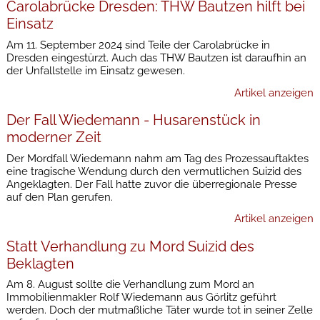
Carolabrücke Dresden: THW Bautzen hilft bei
Einsatz
Am 11. September 2024 sind Teile der Carolabrücke in
Dresden eingestürzt. Auch das THW Bautzen ist daraufhin an
der Unfallstelle im Einsatz gewesen.
Artikel anzeigen
Der Fall Wiedemann - Husarenstück in
moderner Zeit
Der Mordfall Wiedemann nahm am Tag des Prozessauftaktes
eine tragische Wendung durch den vermutlichen Suizid des
Angeklagten. Der Fall hatte zuvor die überregionale Presse
auf den Plan gerufen.
Artikel anzeigen
Statt Verhandlung zu Mord Suizid des
Beklagten
Am 8. August sollte die Verhandlung zum Mord an
Immobilienmakler Rolf Wiedemann aus Görlitz geführt
werden. Doch der mutmaßliche Täter wurde tot in seiner Zelle