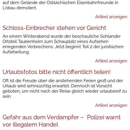
auf dem Gelände der Ostsächischen Eisenbahnfreunde in
Löbau demoliert.
Artikel anzeigen
Schloss-Einbrecher stehen vor Gericht
An einem Winterabend wurde der beschauliche Sohlander
Ortsteil Taubenheim zum Schauplatz eines Aufsehen
erregenden Verbrechens. Jetzt beginnt Teil 2 der juristischen
Aufarbeitung.
Artikel anzeigen
Urlaubsfotos bitte nicht öffentlich teilen!
Oft ist die Freude über die anstehenden Ferien groß und der
Urlaub wird sehnsüchtig erwartet. Dennoch ist Vorsicht
geboten, um nicht nach der Reise gleich wieder urlaubsreif zu
sein.
Artikel anzeigen
Gefahr aus dem Verdampfer – Polizei warnt
vor illegalem Handel