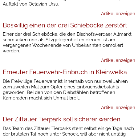
Auftakt von Octavian Ursu.
Artikel anzeigen
Böswillig einen der drei Schieböcke zerstört
Einer der drei Schieböcke, die den Bischofswerdaer Altmarkt
schmücken und als Sitzgelegenheiten dienen, ist am
vergangenen Wochenende von Unbekannten demoliert
worden.
Artikel anzeigen
Erneuter Feuerwehr-Einbruch in Kleinwelka
Die Freiwillige Feuerwehr ist innerhalb von nur zwei Jahren
zum zweiten Mal zum Opfer eines Einbruchsdiebstahls
geworden. Bei den von den Diebstählen betroffenen
Kameraden macht sich Unmut breit.
Artikel anzeigen
Der Zittauer Tierpark soll sicherer werden
Das Team des Zittauer Tierparks steht selbst einige Tage nach
der brutalen Tat noch unter Schock, will aber nicht untätig