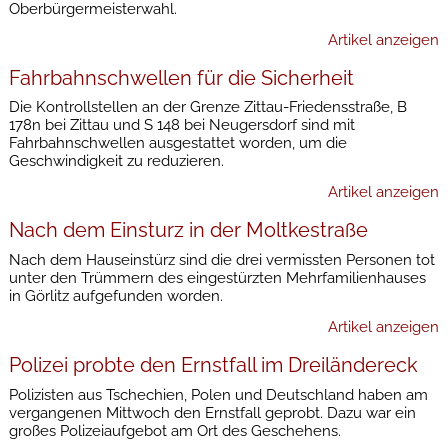
Oberbürgermeisterwahl.
Artikel anzeigen
Fahrbahnschwellen für die Sicherheit
Die Kontrollstellen an der Grenze Zittau-Friedensstraße, B
178n bei Zittau und S 148 bei Neugersdorf sind mit
Fahrbahnschwellen ausgestattet worden, um die
Geschwindigkeit zu reduzieren.
Artikel anzeigen
Nach dem Einsturz in der Moltkestraße
Nach dem Hauseinstürz sind die drei vermissten Personen tot
unter den Trümmern des eingestürzten Mehrfamilienhauses
in Görlitz aufgefunden worden.
Artikel anzeigen
Polizei probte den Ernstfall im Dreiländereck
Polizisten aus Tschechien, Polen und Deutschland haben am
vergangenen Mittwoch den Ernstfall geprobt. Dazu war ein
großes Polizeiaufgebot am Ort des Geschehens.