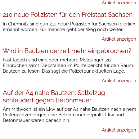
Artikel anzeigen
210 neue Polizisten für den Freistaat Sachsen
In Chemnitz sind nun 210 neue Polizisten für Sachsen feierlich
ernannt worden. Für manche geht der Weg noch weiter.
Artikel anzeigen
Wird in Bautzen derzeit mehr eingebrochen?
Fast täglich sind eine oder mehrere Meldungen zu
Einbrüchen samt Diebstählen im Polizeibericht für den Raum
Bautzen zu lesen. Das sagt die Polizei zur aktuellen Lage.
Artikel anzeigen
Auf der A4 nahe Bautzen: Sattelzug
schleudert gegen Betonmauer
Am Mittwoch ist ein Lkw auf der A4 nahe Bautzen nach einem
Reifenplatzer gegen eine Betonmauer geprallt. Lkw und
Betonmauer waren danach hin.
Artikel anzeigen