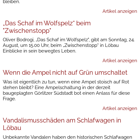
bleiben.
Artikel anzeigen
„Das Schaf im Wolfspelz“ beim
"Zwischenstopp"
Oliver Bodrogi, „Das Schaf im Wolfspelz", gibt am Sonntag, 24.
August, um 15.00 Uhr, beim „Zwischenstopp“ in Löbau
Einblicke in sein bewegtes Leben.
Artikel anzeigen
Wenn die Ampel nicht auf Grün umschaltet
Was ist eigentlich zu tun, wenn eine Ampel stoisch auf Rot
stehen bleibt? Eine Ampelschaltung in der derzeit
baugeplagten Görlitzer Südstadt bot einen Anlass für diese
Frage.
Artikel anzeigen
Vandalismusschäden am Schlafwagen in
Löbau
Unbekannte Vandalen haben den historischen Schlafwagen