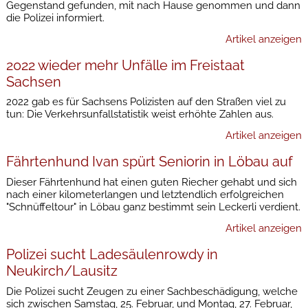
Gegenstand gefunden, mit nach Hause genommen und dann
die Polizei informiert.
Artikel anzeigen
2022 wieder mehr Unfälle im Freistaat
Sachsen
2022 gab es für Sachsens Polizisten auf den Straßen viel zu
tun: Die Verkehrsunfallstatistik weist erhöhte Zahlen aus.
Artikel anzeigen
Fährtenhund Ivan spürt Seniorin in Löbau auf
Dieser Fährtenhund hat einen guten Riecher gehabt und sich
nach einer kilometerlangen und letztendlich erfolgreichen
"Schnüffeltour" in Löbau ganz bestimmt sein Leckerli verdient.
Artikel anzeigen
Polizei sucht Ladesäulenrowdy in
Neukirch/Lausitz
Die Polizei sucht Zeugen zu einer Sachbeschädigung, welche
sich zwischen Samstag, 25. Februar, und Montag, 27. Februar,