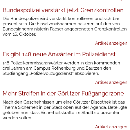
Bundespolizei verstärkt jetzt Grenzkontrollen
Die Bundespolizei wird verstärkt kontrollieren und sichtbar
präsent sein. Die Einsatzmaßnahmen basieren auf den von
Bundesinnenministerin Faeser angeordneten Grenzkontrollen
vom 16. Oktober.
Artikel anzeigen
Es gibt 148 neue Anwärter im Polizeidienst
148 Polizeikommissaranwärter werden in den kommenden
drei Jahren am Campus Rothenburg und Bautzen den
Studiengang „Polizeivollzugsdienst“ absolvieren.
Artikel anzeigen
Mehr Streifen in der Görlitzer Fußgängerzone
Nach den Geschehnissen um eine Görlitzer Discothek ist das
Thema Sicherheit in der Stadt oben auf der Agenda. Beteiligte
geloben nun, dass Sicherheitskräfte im Stadtbild präsenter
werden sollen.
Artikel anzeigen