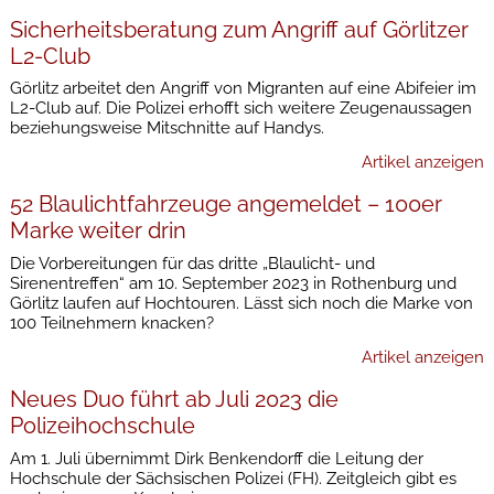
Sicherheitsberatung zum Angriff auf Görlitzer
L2-Club
Görlitz arbeitet den Angriff von Migranten auf eine Abifeier im
L2-Club auf. Die Polizei erhofft sich weitere Zeugenaussagen
beziehungsweise Mitschnitte auf Handys.
Artikel anzeigen
52 Blaulichtfahrzeuge angemeldet – 100er
Marke weiter drin
Die Vorbereitungen für das dritte „Blaulicht- und
Sirenentreffen“ am 10. September 2023 in Rothenburg und
Görlitz laufen auf Hochtouren. Lässt sich noch die Marke von
100 Teilnehmern knacken?
Artikel anzeigen
Neues Duo führt ab Juli 2023 die
Polizeihochschule
Am 1. Juli übernimmt Dirk Benkendorff die Leitung der
Hochschule der Sächsischen Polizei (FH). Zeitgleich gibt es