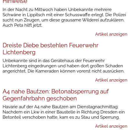
Hinweise
In der Nacht zu Mittwoch haben Unbekannte mehrere
Schwäne in Lippitsch mit einer Schusswaffe erlegt. Die Polizei
sucht nun Zeugen, um diese grausame Wilderei aufzuklären.
Auch Peta hilft jetzt.
Artikel anzeigen
Dreiste Diebe bestehlen Feuerwehr
Lichtenberg
Unbekannte sind in das Gerätehaus der Feuerwehr
Lichtenberg eingedrungen und haben dort großen Schaden
angerichtet. Die Kameraden können vorerst nicht ausrücken.
Artikel anzeigen
A4 nahe Bautzen: Betonabsperrung auf
Gegenfahrbahn geschoben
Havarie auf der A4 nahe Bautzen am Dienstagnachmittag:
Nachdem ein Lkw in einer Baustelle in Richtung Dresden ein
Betonteil verschoben hatte, kam es zu Stau und Sperrung.
Artikel anzeigen