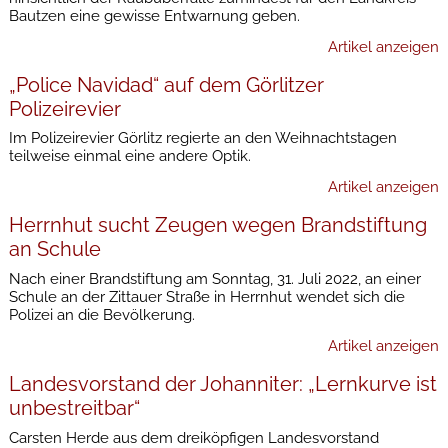
Bautzen eine gewisse Entwarnung geben.
Artikel anzeigen
„Police Navidad“ auf dem Görlitzer
Polizeirevier
Im Polizeirevier Görlitz regierte an den Weihnachtstagen
teilweise einmal eine andere Optik.
Artikel anzeigen
Herrnhut sucht Zeugen wegen Brandstiftung
an Schule
Nach einer Brandstiftung am Sonntag, 31. Juli 2022, an einer
Schule an der Zittauer Straße in Herrnhut wendet sich die
Polizei an die Bevölkerung.
Artikel anzeigen
Landesvorstand der Johanniter: „Lernkurve ist
unbestreitbar“
Carsten Herde aus dem dreiköpfigen Landesvorstand