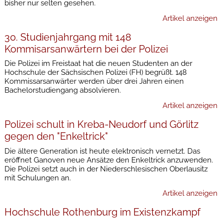
bisher nur selten gesehen.
Artikel anzeigen
30. Studienjahrgang mit 148
Kommisarsanwärtern bei der Polizei
Die Polizei im Freistaat hat die neuen Studenten an der
Hochschule der Sächsischen Polizei (FH) begrüßt. 148
Kommissarsanwärter werden über drei Jahren einen
Bachelorstudiengang absolvieren.
Artikel anzeigen
Polizei schult in Kreba-Neudorf und Görlitz
gegen den "Enkeltrick"
Die ältere Generation ist heute elektronisch vernetzt. Das
eröffnet Ganoven neue Ansätze den Enkeltrick anzuwenden.
Die Polizei setzt auch in der Niederschlesischen Oberlausitz
mit Schulungen an.
Artikel anzeigen
Hochschule Rothenburg im Existenzkampf