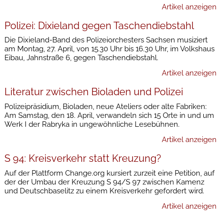
Artikel anzeigen
Polizei: Dixieland gegen Taschendiebstahl
Die Dixieland-Band des Polizeiorchesters Sachsen musiziert
am Montag, 27. April, von 15.30 Uhr bis 16.30 Uhr, im Volkshaus
Eibau, Jahnstraße 6, gegen Taschendiebstahl.
Artikel anzeigen
Literatur zwischen Bioladen und Polizei
Polizeipräsidium, Bioladen, neue Ateliers oder alte Fabriken:
Am Samstag, den 18. April, verwandeln sich 15 Orte in und um
Werk I der Rabryka in ungewöhnliche Lesebühnen.
Artikel anzeigen
S 94: Kreisverkehr statt Kreuzung?
Auf der Plattform Change.org kursiert zurzeit eine Petition, auf
der der Umbau der Kreuzung S 94/S 97 zwischen Kamenz
und Deutschbaselitz zu einem Kreisverkehr gefordert wird.
Artikel anzeigen