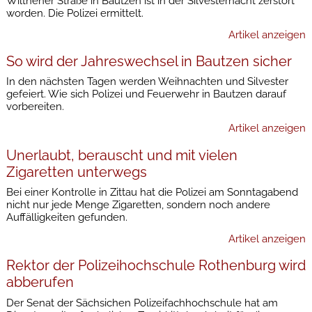
Wilthener Straße in Bautzen ist in der Silvesternacht zerstört
worden. Die Polizei ermittelt.
Artikel anzeigen
So wird der Jahreswechsel in Bautzen sicher
In den nächsten Tagen werden Weihnachten und Silvester
gefeiert. Wie sich Polizei und Feuerwehr in Bautzen darauf
vorbereiten.
Artikel anzeigen
Unerlaubt, berauscht und mit vielen
Zigaretten unterwegs
Bei einer Kontrolle in Zittau hat die Polizei am Sonntagabend
nicht nur jede Menge Zigaretten, sondern noch andere
Auffälligkeiten gefunden.
Artikel anzeigen
Rektor der Polizeihochschule Rothenburg wird
abberufen
Der Senat der Sächsichen Polizeifachhochschule hat am