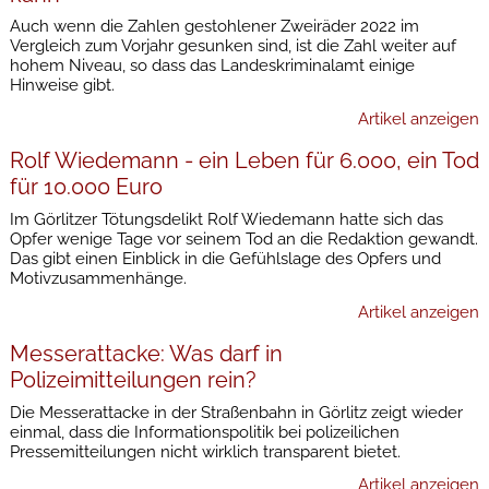
Auch wenn die Zahlen gestohlener Zweiräder 2022 im
Vergleich zum Vorjahr gesunken sind, ist die Zahl weiter auf
hohem Niveau, so dass das Landeskriminalamt einige
Hinweise gibt.
Artikel anzeigen
Rolf Wiedemann - ein Leben für 6.000, ein Tod
für 10.000 Euro
Im Görlitzer Tötungsdelikt Rolf Wiedemann hatte sich das
Opfer wenige Tage vor seinem Tod an die Redaktion gewandt.
Das gibt einen Einblick in die Gefühlslage des Opfers und
Motivzusammenhänge.
Artikel anzeigen
Messerattacke: Was darf in
Polizeimitteilungen rein?
Die Messerattacke in der Straßenbahn in Görlitz zeigt wieder
einmal, dass die Informationspolitik bei polizeilichen
Pressemitteilungen nicht wirklich transparent bietet.
Artikel anzeigen