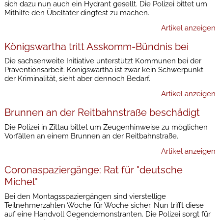
sich dazu nun auch ein Hydrant gesellt. Die Polizei bittet um
Mithilfe den Übeltäter dingfest zu machen.
Artikel anzeigen
Königswartha tritt Asskomm-Bündnis bei
Die sachsenweite Initiative unterstützt Kommunen bei der
Präventionsarbeit. Königswartha ist zwar kein Schwerpunkt
der Kriminalität, sieht aber dennoch Bedarf.
Artikel anzeigen
Brunnen an der Reitbahnstraße beschädigt
Die Polizei in Zittau bittet um Zeugenhinweise zu möglichen
Vorfällen an einem Brunnen an der Reitbahnstraße.
Artikel anzeigen
Coronaspaziergänge: Rat für "deutsche
Michel"
Bei den Montagsspaziergängen sind vierstellige
Teilnehmerzahlen Woche für Woche sicher. Nun trifft diese
auf eine Handvoll Gegendemonstranten. Die Polizei sorgt für