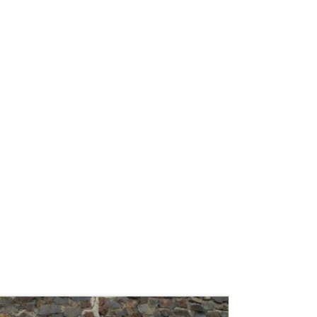
weiterlesen