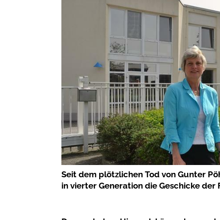
Seit dem plötzlichen Tod von Gunter Pöh
in vierter Generation die Geschicke der