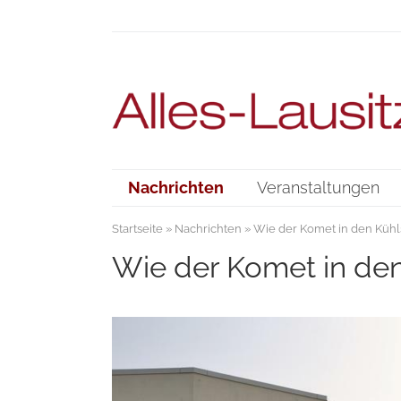
Nachrichten
Veranstaltungen
Startseite
»
Nachrichten
» Wie der Komet in den Küh
Wie der Komet in de