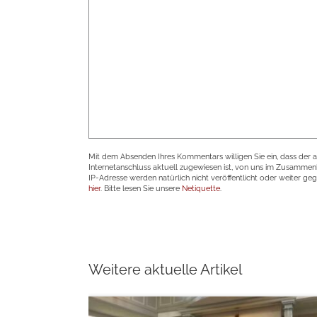
Mit dem Absenden Ihres Kommentars willigen Sie ein, dass der 
Internetanschluss aktuell zugewiesen ist, von uns im Zusamme
IP-Adresse werden natürlich nicht veröffentlicht oder weiter ge
hier
. Bitte lesen Sie unsere
Netiquette
.
Weitere aktuelle Artikel
weiterlesen