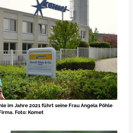
le im Jahre 2021 führt seine Frau Angela Pöhle
 Firma. Foto: Komet