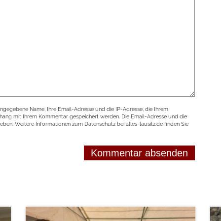
angegebene Name, Ihre Email-Adresse und die IP-Adresse, die Ihrem
nhang mit Ihrem Kommentar gespeichert werden. Die Email-Adresse und die
geben. Weitere Informationen zum Datenschutz bei alles-lausitz.de finden Sie
weiterlesen