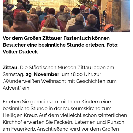
Vor dem Großen Zittauer Fastentuch können
Besucher eine besinnliche Stunde erleben. Foto:
Volker Dudeck
Zittau.
Die Städtischen Museen Zittau laden am
Samstag,
29. November
, um 18.00 Uhr, zur
„Wunderweißen Weihnacht mit Geschichten zum
Advent“ ein.
Erleben Sie gemeinsam mit Ihren Kindern eine
besinnliche Stunde in der Museumskirche zum
Heiligen Kreuz. Auf dem vielleicht schon winterlichen
Kirchhof erwarten Sie Fackeln, Laternen und Punsch
am Feuerkorb. Anschließend wird vor dem Großen