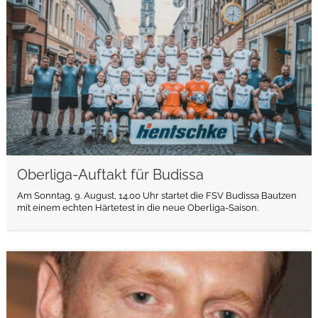
Oberliga-Auftakt für Budissa
Am Sonntag, 9. August, 14.00 Uhr startet die FSV Budissa Bautzen
mit einem echten Härtetest in die neue Oberliga-Saison.
weiterlesen