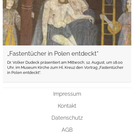
„Fastentücher in Polen entdeckt“
Dr. Volker Dudeck präsentiert am Mittwoch, 12. August, um 18.00
Uhr, im Museum Kirche zum Hl. Kreuz den Vortrag „Fastentücher
in Polen entdeckt“.
Impressum
Kontakt
Datenschutz
AGB