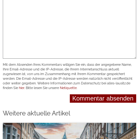
Mit dem Absenden Ihres Kommentars willigen Sie ein, dass der angegebene Name,
Ihre Email-Adresse und die IP-Adresse, die Ihrem Internetanschluss aktuell
zugewiesen ist, von uns im Zusammenhang mit Ihrem Kommentar gespeichert
werden. Die Email-Adresse und die IP-Adresse werden natürlich nicht veröffentlicht
oder weiter gegeben. Weitere Informationen zum Datenschutz bei alles-lausitz.de
finden Sie
hier
. Bitte lesen Sie unsere
Netiquette
.
Weitere aktuelle Artikel
weiterlesen