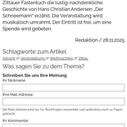
Zittauer Fastentuch die lustig-nachdenkliche
Geschichte von Hans Christian Andersen „Der
Schneemann“ erzählt. Die Veranstaltung wird
musikalisch umrahmt. Der Eintritt ist frei, um eine
Spende wird gebeten.
Redaktion / 28.11.2025
Schlagworte zum Artikel
Advent
Veranstaltung
Weihnachten
Zittau
Was sagen Sie zu dem Thema?
Schreiben Sie uns Ihre Meinung
Ihr Nickname
Ihre Mail-Adresse
Die Mail-Adresse wird nur für Rückfragen verwendet und spätestens nach 14 Tagen
gelöscht.
Ihr Kommentar