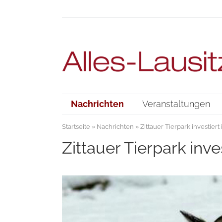
Nachrichten
Veranstaltungen
Startseite
»
Nachrichten
» Zittauer Tierpark investiert 
Zittauer Tierpark inves