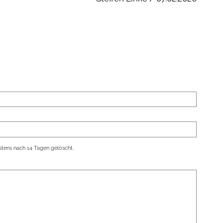
tens nach 14 Tagen gelöscht.