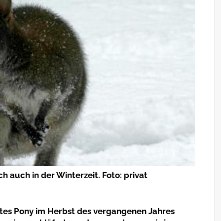
h auch in der Winterzeit. Foto: privat
agtes Pony im Herbst des vergangenen Jahres