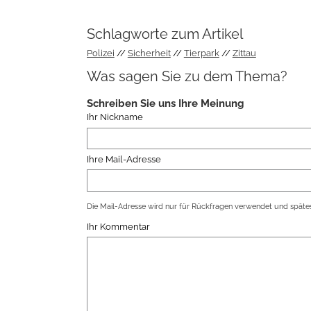
Schlagworte zum Artikel
Polizei
Sicherheit
Tierpark
Zittau
Was sagen Sie zu dem Thema?
Schreiben Sie uns Ihre Meinung
Ihr Nickname
Ihre Mail-Adresse
Die Mail-Adresse wird nur für Rückfragen verwendet und spätes
Ihr Kommentar