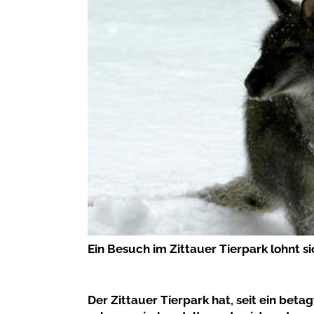
Ein Besuch im Zittauer Tierpark lohnt sic
Der Zittauer Tierpark hat, seit ein bet