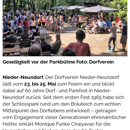
Geselligkeit vor der Parkbühne Foto: Dorfverein
Nieder-Neundorf.
Der Dorfverein Nieder-Neundorf
lädt vom
23. bis 25. Mai
zum Feiern ein und blickt
dabei auf 60 Jahre Dorf- und Parkfest in Nieder-
Neundorf zurück. Seit dem ersten Fest 1965 habe sich
der Schlosspark rund um den Bräuteich zum echten
Mittelpunkt des Dorflebens entwickelt – getragen
vom Engagement vieler Generationen ehrenamtlicher
Helfer, erklärt Monique Funke Chaiyavan für die