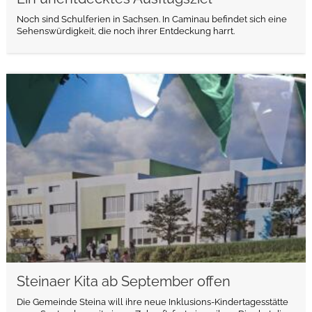
Noch sind Schulferien in Sachsen. In Caminau befindet sich eine
Sehenswürdigkeit, die noch ihrer Entdeckung harrt.
weiterlesen
Steinaer Kita ab September offen
Die Gemeinde Steina will ihre neue Inklusions-Kindertagesstätte