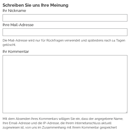
Schreiben Sie uns Ihre Meinung
Ihr Nickname
Ihre Mail-Adresse
Die Mail-Adresse wird nur für Rückfragen verwendet und spätestens nach 14 Tagen
gelöscht.
Ihr Kommentar
Mit dem Absenden Ihres Kommentars willigen Sie ein, dass der angegebene Name,
Ihre Email-Adresse und die IP-Adresse, die Ihrem Internetanschluss aktuell
zugewiesen ist, von uns im Zusammenhang mit Ihrem Kommentar gespeichert