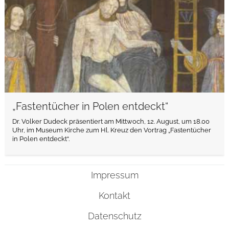
„Fastentücher in Polen entdeckt“
Dr. Volker Dudeck präsentiert am Mittwoch, 12. August, um 18.00
Uhr, im Museum Kirche zum Hl. Kreuz den Vortrag „Fastentücher
in Polen entdeckt“.
Impressum
Kontakt
Datenschutz