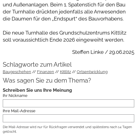
und Außenanlagen. Beim 1. Spatenstich für den Bau
der Turnhalle drückten jedenfalls alle Anwesenden
die Daumen für den „Endspurt“ des Bauvorhabens.
Die neue Turnhalle des Grundschulzentrums Kittlitz
soll voraussichtlich Ende 2026 eingeweiht werden.
Steffen Linke / 29.06.2025
Schlagworte zum Artikel
Baugeschehen
Finanzen
Kittlitz
Ortsentwicklung
Was sagen Sie zu dem Thema?
Schreiben Sie uns Ihre Meinung
Ihr Nickname
Ihre Mail-Adresse
Die Mail-Adresse wird nur für Rückfragen verwendet und spätestens nach 14 Tagen
gelöscht.