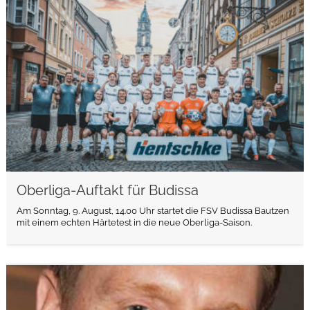
weiterlesen
Oberliga-Auftakt für Budissa
Am Sonntag, 9. August, 14.00 Uhr startet die FSV Budissa Bautzen
mit einem echten Härtetest in die neue Oberliga-Saison.
weiterlesen