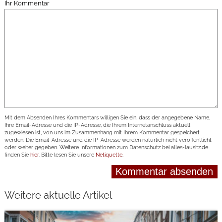
Ihr Kommentar
Mit dem Absenden Ihres Kommentars willigen Sie ein, dass der angegebene Name,
Ihre Email-Adresse und die IP-Adresse, die Ihrem Internetanschluss aktuell
zugewiesen ist, von uns im Zusammenhang mit Ihrem Kommentar gespeichert
werden. Die Email-Adresse und die IP-Adresse werden natürlich nicht veröffentlicht
oder weiter gegeben. Weitere Informationen zum Datenschutz bei alles-lausitz.de
finden Sie
hier
. Bitte lesen Sie unsere
Netiquette
.
Weitere aktuelle Artikel