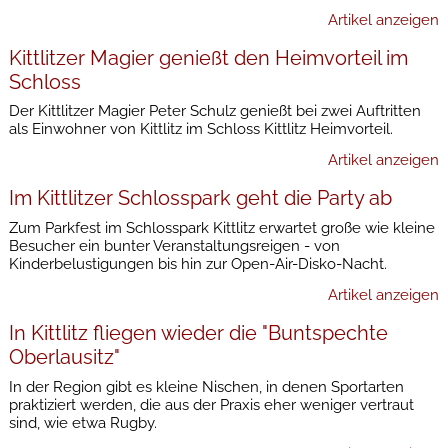
Artikel anzeigen
Kittlitzer Magier genießt den Heimvorteil im
Schloss
Der Kittlitzer Magier Peter Schulz genießt bei zwei Auftritten
als Einwohner von Kittlitz im Schloss Kittlitz Heimvorteil.
Artikel anzeigen
Im Kittlitzer Schlosspark geht die Party ab
Zum Parkfest im Schlosspark Kittlitz erwartet große wie kleine
Besucher ein bunter Veranstaltungsreigen - von
Kinderbelustigungen bis hin zur Open-Air-Disko-Nacht.
Artikel anzeigen
In Kittlitz fliegen wieder die "Buntspechte
Oberlausitz"
In der Region gibt es kleine Nischen, in denen Sportarten
praktiziert werden, die aus der Praxis eher weniger vertraut
sind, wie etwa Rugby.