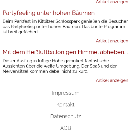
Artikel anzeigen
Partyfeeling unter hohen Bäumen
Beim Parkfest im Kittlitzer Schlosspark genießen die Besucher
das Partyfeeling unter hohen Bäumen. Das bunte Programm
ist breit gefächert.
Artikel anzeigen
Mit dem Heißluftballon gen Himmel abheben...
Dieser Ausflug in luftige Höhe garantiert fantastische
Aussichten über die weite Umgebung. Der Spaß und der
Nervenkitzel kommen dabei nicht zu kurz.
Artikel anzeigen
Impressum
Kontakt
Datenschutz
AGB