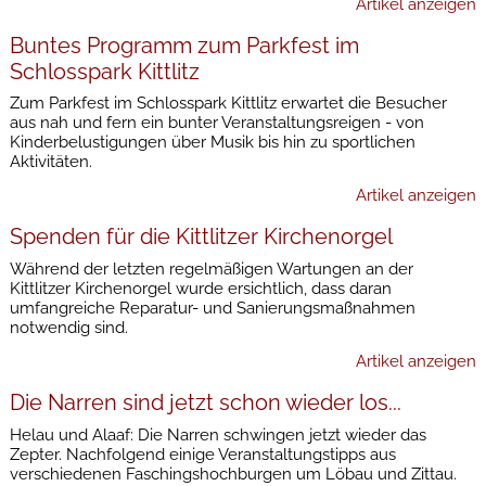
Artikel anzeigen
Buntes Programm zum Parkfest im
Schlosspark Kittlitz
Zum Parkfest im Schlosspark Kittlitz erwartet die Besucher
aus nah und fern ein bunter Veranstaltungsreigen - von
Kinderbelustigungen über Musik bis hin zu sportlichen
Aktivitäten.
Artikel anzeigen
Spenden für die Kittlitzer Kirchenorgel
Während der letzten regelmäßigen Wartungen an der
Kittlitzer Kirchenorgel wurde ersichtlich, dass daran
umfangreiche Reparatur- und Sanierungsmaßnahmen
notwendig sind.
Artikel anzeigen
Die Narren sind jetzt schon wieder los...
Helau und Alaaf: Die Narren schwingen jetzt wieder das
Zepter. Nachfolgend einige Veranstaltungstipps aus
verschiedenen Faschingshochburgen um Löbau und Zittau.