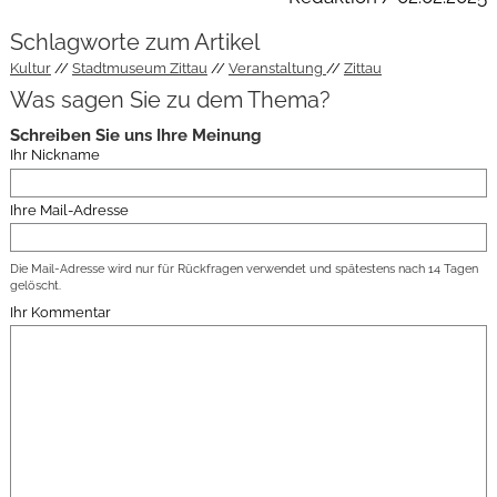
Schlagworte zum Artikel
Kultur
Stadtmuseum Zittau
Veranstaltung
Zittau
Was sagen Sie zu dem Thema?
Schreiben Sie uns Ihre Meinung
Ihr Nickname
Ihre Mail-Adresse
Die Mail-Adresse wird nur für Rückfragen verwendet und spätestens nach 14 Tagen
gelöscht.
Ihr Kommentar