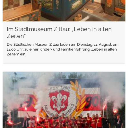
Im Stadtmuseum Zittau: „Leben in alten
Zeiten“
Die Städtischen Museen Zittau laden am Dienstag, 11. August, um
14.00 Uhr, zu einer Kinder- und Familienführung „Leben in alten
Zeiten“ ein.
weiterlesen