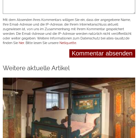
Mit dem Absenden Ihres Kommentars willigen Sie ein, dass der angegebene Name,
Ihre Email-Adresse und die IP-Adresse, die Ihrem Internetanschluss aktuell
zugewiesen ist, von uns im Zusammenhang mit Ihrem Kommentar gespeichert
werden. Die Email-Adresse und die IP-Adresse werden natürlich nicht veröffentlicht
oder weiter gegeben. Weitere Informationen zum Datenschutz bei alles-lausitz.de
finden Sie
hier
. Bitte lesen Sie unsere
Netiquette
.
Weitere aktuelle Artikel
weiterlesen