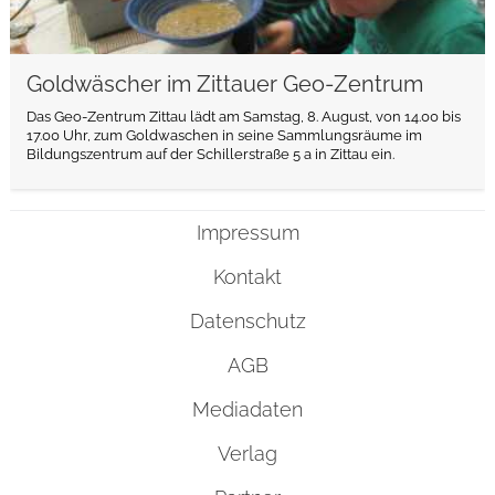
Goldwäscher im Zittauer Geo-Zentrum
Das Geo-Zentrum Zittau lädt am Samstag, 8. August, von 14.00 bis
17.00 Uhr, zum Goldwaschen in seine Sammlungsräume im
Bildungszentrum auf der Schillerstraße 5 a in Zittau ein.
Impressum
Kontakt
Datenschutz
AGB
Mediadaten
Verlag