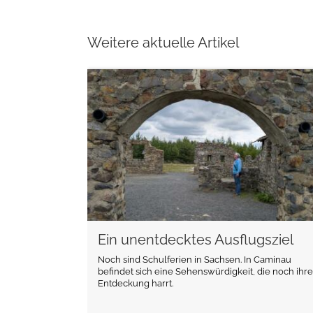
Weitere aktuelle Artikel
weiterlesen
Ein unentdecktes Ausflugsziel
Noch sind Schulferien in Sachsen. In Caminau
befindet sich eine Sehenswürdigkeit, die noch ihre
Entdeckung harrt.