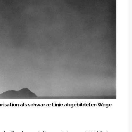
arisation als schwarze Linie abgebildeten Wege