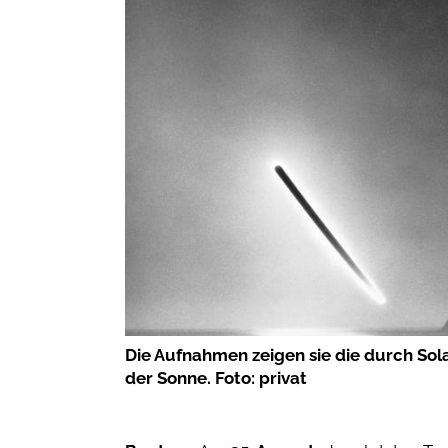
Die Aufnahmen zeigen sie die durch Sol
der Sonne. Foto: privat