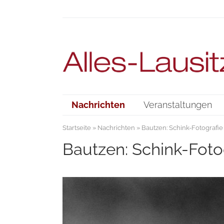
Nachrichten
Veranstaltungen
Startseite
»
Nachrichten
» Bautzen: Schink-Fotografie
Bautzen: Schink-Foto