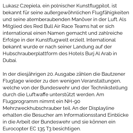
Lukasz Czepiela, ein polnischer Kunstflugpilot, ist
bekannt für seine außergewöhnlichen Flugfähigkeiten
und seine atemberaubenden Manöver in der Luft. Als
Mitglied des Red Bull Air Race Teams hat er sich
international einen Namen gemacht und zahlreiche
Erfolge in der Kunstflugwelt erzielt. International
bekannt wurde er nach seiner Landung auf der
Hubschrauberplattform des Hotels Burj Al Arab in
Dubai.
In der diesjährigen 20. Ausgabe zählen die Bautzener
Flugtage wieder zu den wenigen Veranstaltungen,
welche von der Bundeswehr und der Technikstellung
durch die Luftwaffe unterstützt werden. Am
Flugprogramm nimmt ein NH-90
Mehrzweckhubschrauber teil. An der Displayline
erhalten die Besucher am Informationsstand Einblicke
in die Arbeit der Bundeswehr und sie können ein
Eurocopter EC 135 T3 besichtigen.