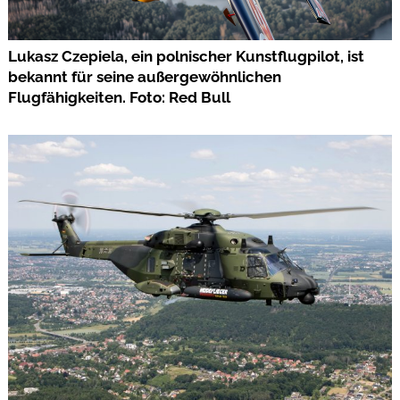
Lukasz Czepiela, ein polnischer Kunstflugpilot, ist
bekannt für seine außergewöhnlichen
Flugfähigkeiten. Foto: Red Bull