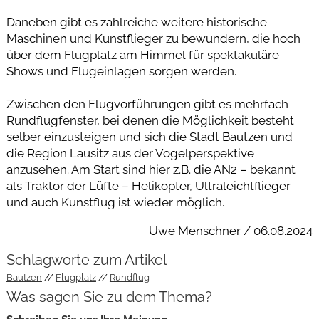
Daneben gibt es zahlreiche weitere historische
Maschinen und Kunstflieger zu bewundern, die hoch
über dem Flugplatz am Himmel für spektakuläre
Shows und Flugeinlagen sorgen werden.
Zwischen den Flugvorführungen gibt es mehrfach
Rundflugfenster, bei denen die Möglichkeit besteht
selber einzusteigen und sich die Stadt Bautzen und
die Region Lausitz aus der Vogelperspektive
anzusehen. Am Start sind hier z.B. die AN2 – bekannt
als Traktor der Lüfte – Helikopter, Ultraleichtflieger
und auch Kunstflug ist wieder möglich.
Uwe Menschner / 06.08.2024
Schlagworte zum Artikel
Bautzen
Flugplatz
Rundflug
Was sagen Sie zu dem Thema?