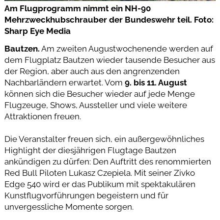
Am Flugprogramm nimmt ein NH-90
Mehrzweckhubschrauber der Bundeswehr teil. Foto:
Sharp Eye Media
Bautzen.
Am zweiten Augustwochenende werden auf
dem Flugplatz Bautzen wieder tausende Besucher aus
der Region, aber auch aus den angrenzenden
Nachbarländern erwartet. Vom
9. bis 11. August
können sich die Besucher wieder auf jede Menge
Flugzeuge, Shows, Aussteller und viele weitere
Attraktionen freuen.
Die Veranstalter freuen sich, ein außergewöhnliches
Highlight der diesjährigen Flugtage Bautzen
ankündigen zu dürfen: Den Auftritt des renommierten
Red Bull Piloten Lukasz Czepiela. Mit seiner Zivko
Edge 540 wird er das Publikum mit spektakulären
Kunstflugvorführungen begeistern und für
unvergessliche Momente sorgen.