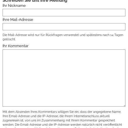
Schreiben Sie uns Ihre Meinung
Ihr Nickname
Ihre Mail-Adresse
Die Mail-Adresse wird nur für Rückfragen verwendet und spätestens nach 14 Tagen
gelöscht.
Ihr Kommentar
Mit dem Absenden Ihres Kommentars willigen Sie ein, dass der angegebene Name,
Ihre Email-Adresse und die IP-Adresse, die Ihrem Internetanschluss aktuell
zugewiesen ist, von uns im Zusammenhang mit Ihrem Kommentar gespeichert
werden. Die Email-Adresse und die IP-Adresse werden natürlich nicht veröffentlicht