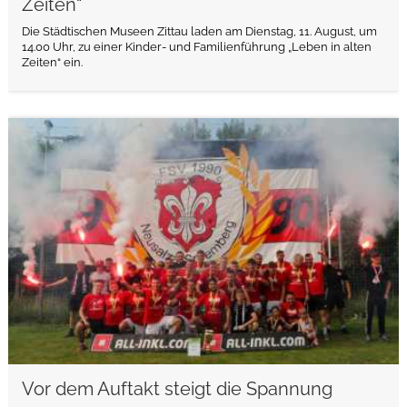
Zeiten“
Die Städtischen Museen Zittau laden am Dienstag, 11. August, um
14.00 Uhr, zu einer Kinder- und Familienführung „Leben in alten
Zeiten“ ein.
weiterlesen
Vor dem Auftakt steigt die Spannung