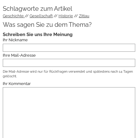
Schlagworte zum Artikel
Geschichte
Gesellschaft
Historie
Zittau
Was sagen Sie zu dem Thema?
Schreiben Sie uns Ihre Meinung
Ihr Nickname
Ihre Mail-Adresse
Die Mail-Adresse wird nur für Rückfragen verwendet und spätestens nach 14 Tagen
gelöscht.
Ihr Kommentar