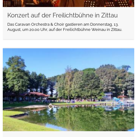
Konzert auf der Freilichtbühne in Zittau
Das Caravan Orchestra & Choir gastieren am Donnerstag, 13.
August, um 20.00 Uhr, auf der Freilichtbühne Weinau in Zittau.
weiterlesen