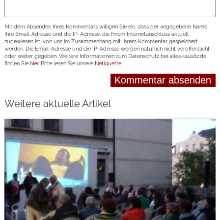
Mit dem Absenden Ihres Kommentars willigen Sie ein, dass der angegebene Name,
Ihre Email-Adresse und die IP-Adresse, die Ihrem Internetanschluss aktuell
zugewiesen ist, von uns im Zusammenhang mit Ihrem Kommentar gespeichert
werden. Die Email-Adresse und die IP-Adresse werden natürlich nicht veröffentlicht
oder weiter gegeben. Weitere Informationen zum Datenschutz bei alles-lausitz.de
finden Sie
hier
. Bitte lesen Sie unsere
Netiquette
.
Weitere aktuelle Artikel
weiterlesen