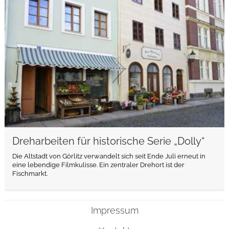
weiterlesen
Dreharbeiten für historische Serie „Dolly“
Die Altstadt von Görlitz verwandelt sich seit Ende Juli erneut in
eine lebendige Filmkulisse. Ein zentraler Drehort ist der
Fischmarkt.
Impressum