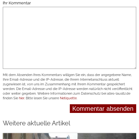
Ihr Kommentar
Mit dem Absenden Ihres Kommentars willigen Sie ein, dass der angegebene Name,
Ihre Email-Adresse und die IP-Adresse, die Ihrem Internetanschluss aktuell
zugewiesen ist, von uns im Zusammenhang mit Ihrem Kommentar gespeichert
werden. Die Email-Adresse und die IP-Adresse werden natürlich nicht veröffentlicht
oder weiter gegeben. Weitere Informationen zum Datenschutz bei alles-lausitz.de
finden Sie
hier
. Bitte lesen Sie unsere
Netiquette
.
Weitere aktuelle Artikel