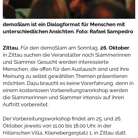
demoSlam ist ein Dialogformat für Menschen mit
unterschiedlichen Ansichten. Foto: Rafael Sampedro
Zittau.
Für den demoSlam am Sonntag,
26. Oktober
,
in Zittau suchen die Veranstalter noch Slammerinnen
und Slammer. Gesucht werden interessierte
Menschen, die offen für den Austausch sind und ihre
Meinung zu selbst gewählten Themen präsentieren
möchten. Dazu braucht es keine Vorerfahrung, denn in
einem kostenlosen Vorbereitungsworkshop werden
die Slammerinnen und Slammer intensiv auf ihren
Auftritt vorbereitet.
Der Vorbereitungsworkshop findet am 25. und 26.
Oktober, jeweils von 11.00 bis 18.00 Uhr, in der
Hillerschen Villa, Klienebergerplatz 1, in Zittau statt.