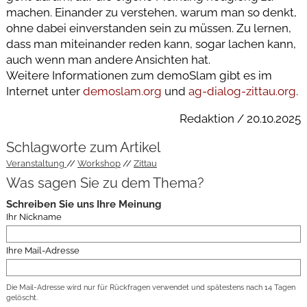
machen. Einander zu verstehen, warum man so denkt,
ohne dabei einverstanden sein zu müssen. Zu lernen,
dass man miteinander reden kann, sogar lachen kann,
auch wenn man andere Ansichten hat.
Weitere Informationen zum demoSlam gibt es im
Internet unter
demoslam.org
und
ag-dialog-zittau.org
.
Redaktion / 20.10.2025
Schlagworte zum Artikel
Veranstaltung
Workshop
Zittau
Was sagen Sie zu dem Thema?
Schreiben Sie uns Ihre Meinung
Ihr Nickname
Ihre Mail-Adresse
Die Mail-Adresse wird nur für Rückfragen verwendet und spätestens nach 14 Tagen
gelöscht.