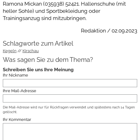
Ramona Mickan (035938) 52421. Hallenschuhe (mit
heller Sohle) und Sportbekleidung oder
Trainingsanzug sind mitzubringen.
Redaktion / 02.09.2023
Schlagworte zum Artikel
Kegeln
Kirschau
Was sagen Sie zu dem Thema?
Schreiben Sie uns Ihre Meinung
Ihr Nickname
Ihre Mail-Adresse
Die Mail-Adresse wird nur für Rückfragen verwendet und spätestens nach 14 Tagen
gelöscht.
Ihr Kommentar