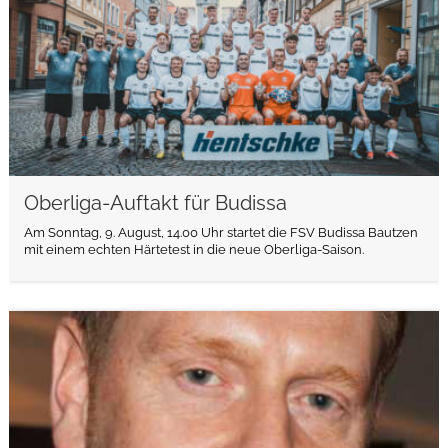
Oberliga-Auftakt für Budissa
Am Sonntag, 9. August, 14.00 Uhr startet die FSV Budissa Bautzen
mit einem echten Härtetest in die neue Oberliga-Saison.
weiterlesen