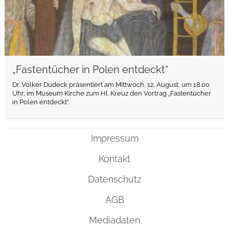
„Fastentücher in Polen entdeckt“
Dr. Volker Dudeck präsentiert am Mittwoch, 12. August, um 18.00
Uhr, im Museum Kirche zum Hl. Kreuz den Vortrag „Fastentücher
in Polen entdeckt“.
Impressum
Kontakt
Datenschutz
AGB
Mediadaten