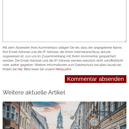
Mit dem Absenden Ihres Kommentars willigen Sie ein, dass der angegebene Name,
Ihre Email-Adresse und die IP-Adresse, die Ihrem Internetanschluss aktuell
zugewiesen ist, von uns im Zusammenhang mit Ihrem Kommentar gespeichert
werden. Die Email-Adresse und die IP-Adresse werden natürlich nicht veröffentlicht
oder weiter gegeben. Weitere Informationen zum Datenschutz bei alles-lausitz.de
finden Sie
hier
. Bitte lesen Sie unsere
Netiquette
.
Weitere aktuelle Artikel
weiterlesen