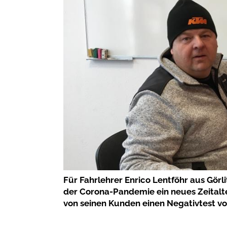
Für Fahrlehrer Enrico Lentföhr aus Görli
der Corona-Pandemie ein neues Zeitalte
von seinen Kunden einen Negativtest vor