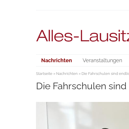
Nachrichten
Veranstaltungen
Startseite
»
Nachrichten
» Die Fahrschulen sind endli
Die Fahrschulen sind 