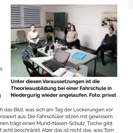
s
Unter diesen Voraussetzungen ist die
Theorieausbildung bei einer Fahrschule in
Niedergurig wieder angelaufen. Foto: privat
d
h das Bild, was sich am Tag der Lockerungen vor
benswert aus. Die Fahrschüler sitzen mit gewissem
hnen trägt einen Mund-Nasen-Schutz. Tische gibt
f acht beschränkt. Aber das ist nicht das, was Tom