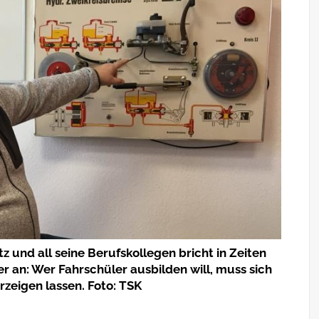
tz und all seine Berufskollegen bricht in Zeiten
r an: Wer Fahrschüler ausbilden will, muss sich
zeigen lassen. Foto: TSK