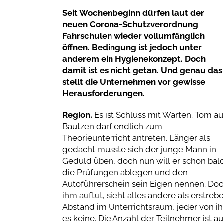
Seit Wochenbeginn dürfen laut der
neuen Corona-Schutzverordnung
Fahrschulen wieder vollumfänglich
öffnen. Bedingung ist jedoch unter
anderem ein Hygienekonzept. Doch
damit ist es nicht getan. Und genau das
stellt die Unternehmen vor gewisse
Herausforderungen.
Region.
Es ist Schluss mit Warten. Tom au
Bautzen darf endlich zum
Theorieunterricht antreten. Länger als
gedacht musste sich der junge Mann in
Geduld üben, doch nun will er schon bal
die Prüfungen ablegen und den
Autoführerschein sein Eigen nennen. Doc
ihm auftut, sieht alles andere als erstre
Abstand im Unterrichtsraum, jeder von i
es keine. Die Anzahl der Teilnehmer ist au