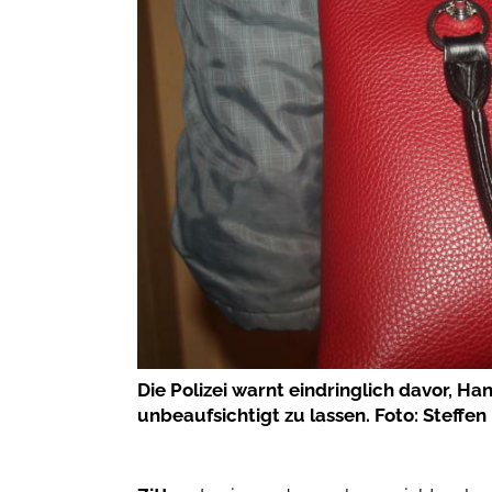
Die Polizei warnt eindringlich davor,
unbeaufsichtigt zu lassen. Foto: Steffen