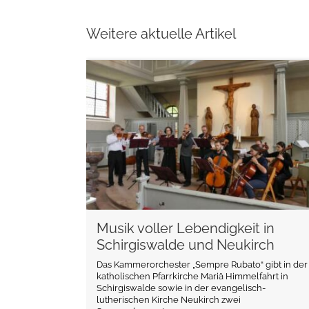
Weitere aktuelle Artikel
weiterlesen
Musik voller Lebendigkeit in
Schirgiswalde und Neukirch
Das Kammerorchester „Sempre Rubato“ gibt in der
katholischen Pfarrkirche Mariä Himmelfahrt in
Schirgiswalde sowie in der evangelisch-
lutherischen Kirche Neukirch zwei