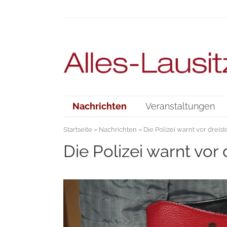
Nachrichten
Veranstaltungen
Startseite
»
Nachrichten
» Die Polizei warnt vor drei
Die Polizei warnt vor