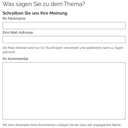
Was sagen Sie zu dem Thema?
Schreiben Sie uns Ihre Meinung
Ihr Nickname
Ihre Mail-Adresse
Die Mail-Adresse wird nur für Rückfragen verwendet und spätestens nach 14 Tagen
gelöscht.
Ihr Kommentar
Mit dem Absenden Ihres Kommentars willigen Sie ein, dass der angegebene Name,