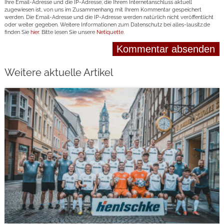
Ihre Email-Adresse und die IP-Adresse, die Ihrem Internetanschluss aktuell
zugewiesen ist, von uns im Zusammenhang mit Ihrem Kommentar gespeichert
werden. Die Email-Adresse und die IP-Adresse werden natürlich nicht veröffentlicht
oder weiter gegeben. Weitere Informationen zum Datenschutz bei alles-lausitz.de
finden Sie
hier
. Bitte lesen Sie unsere
Netiquette
.
Weitere aktuelle Artikel
weiterlesen