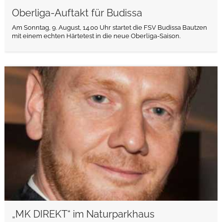
Oberliga-Auftakt für Budissa
Am Sonntag, 9. August, 14.00 Uhr startet die FSV Budissa Bautzen
mit einem echten Härtetest in die neue Oberliga-Saison.
weiterlesen
„MK DIREKT“ im Naturparkhaus