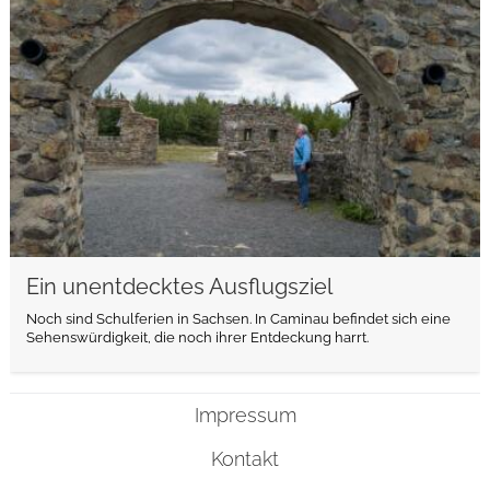
Ein unentdecktes Ausflugsziel
Noch sind Schulferien in Sachsen. In Caminau befindet sich eine
Sehenswürdigkeit, die noch ihrer Entdeckung harrt.
Impressum
Kontakt