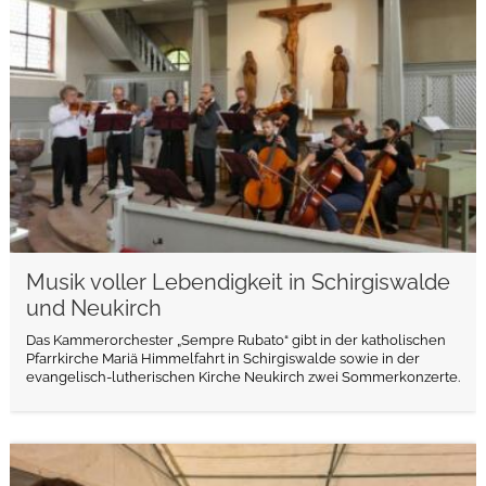
Musik voller Lebendigkeit in Schirgiswalde
und Neukirch
Das Kammerorchester „Sempre Rubato“ gibt in der katholischen
Pfarrkirche Mariä Himmelfahrt in Schirgiswalde sowie in der
evangelisch-lutherischen Kirche Neukirch zwei Sommerkonzerte.
weiterlesen