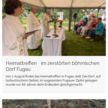
Heimattreffen im zerstörten böhmischen
Dorf Fugau
Am 7. August findet das Heimattreffen in Fugau statt. Das Dorf, auf
tschechischem Gebiet, im sogeannten Fugauer Zipfel gelegen,
wurde vor 66 Jahren dem Erdboden gleichgemacht.
weiterlesen