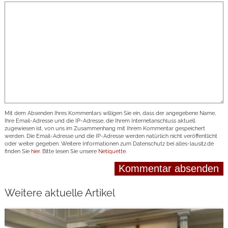
Mit dem Absenden Ihres Kommentars willigen Sie ein, dass der angegebene Name,
Ihre Email-Adresse und die IP-Adresse, die Ihrem Internetanschluss aktuell
zugewiesen ist, von uns im Zusammenhang mit Ihrem Kommentar gespeichert
werden. Die Email-Adresse und die IP-Adresse werden natürlich nicht veröffentlicht
oder weiter gegeben. Weitere Informationen zum Datenschutz bei alles-lausitz.de
finden Sie
hier
. Bitte lesen Sie unsere
Netiquette
.
Weitere aktuelle Artikel
weiterlesen