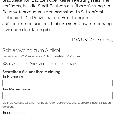
verfügen, hat die Stadt Bautzen als Überbrückung ein
Reservefahrzeug aus der Innenstadt in Salzenforst
stationiert. Die Polizei hat die Ermittlungen
aufgenommen und prüft, ob es einen Zusammenhang
zwischen den Taten gibt.
LW/UM / 19.10.2025
Schlagworte zum Artikel
Feuerwehr
Kleinwelka
Kriminalität
Polizei
Was sagen Sie zu dem Thema?
Schreiben Sie uns Ihre Meinung
Ihr Nickname
Ihre Mail-Adresse
Die Mail-Adresse wird nur für Rückfragen verwendet und spätestens nach 14 Tagen
gelöscht.
Ihr Kommentar