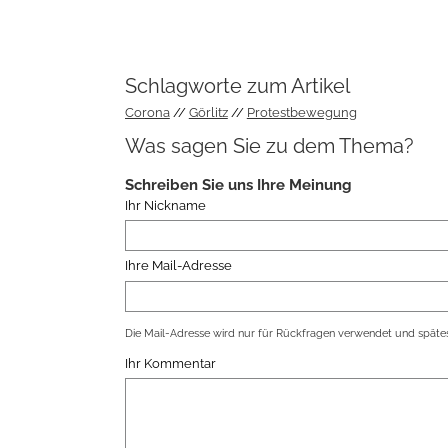
Schlagworte zum Artikel
Corona
Görlitz
Protestbewegung
Was sagen Sie zu dem Thema?
Schreiben Sie uns Ihre Meinung
Ihr Nickname
Ihre Mail-Adresse
Die Mail-Adresse wird nur für Rückfragen verwendet und spätes
Ihr Kommentar