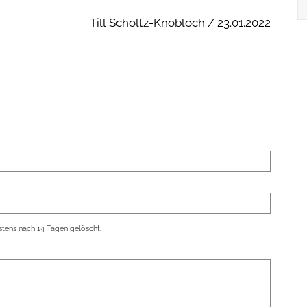
Till Scholtz-Knobloch / 23.01.2022
tens nach 14 Tagen gelöscht.