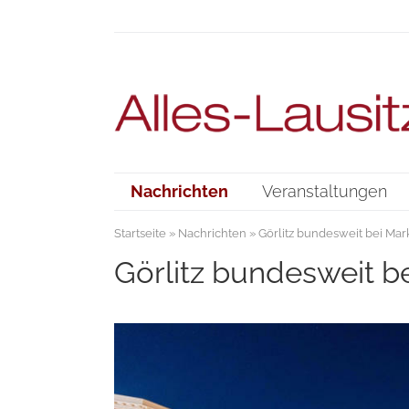
Nachrichten
Veranstaltungen
Startseite
»
Nachrichten
» Görlitz bundesweit bei Mar
Görlitz bundesweit b