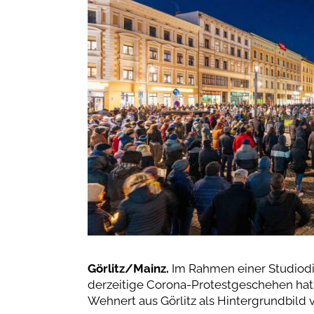
Görlitz/Mainz.
Im Rahmen einer Studiodi
derzeitige Corona-Protestgeschehen hat
Wehnert aus Görlitz als Hintergrundbild