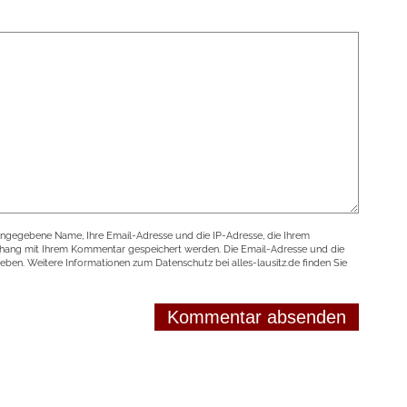
angegebene Name, Ihre Email-Adresse und die IP-Adresse, die Ihrem
nhang mit Ihrem Kommentar gespeichert werden. Die Email-Adresse und die
geben. Weitere Informationen zum Datenschutz bei alles-lausitz.de finden Sie