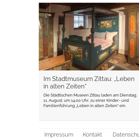
weiterlesen
Im Stadtmuseum Zittau: „Leben
in alten Zeiten“
Die Städtischen Museen Zittau laden am Dienstag,
11. August, um 14.00 Uhr, zu einer Kinder- und
Familienführung „Leben in alten Zeiten“ ein.
Impressum
Kontakt
Datensch