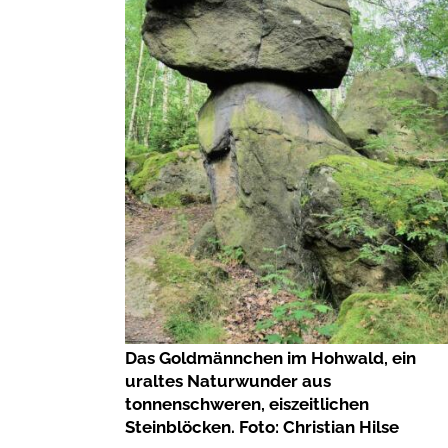
Das Goldmännchen im Hohwald, ein
uraltes Naturwunder aus
tonnenschweren, eiszeitlichen
Steinblöcken. Foto: Christian Hilse