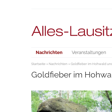
Nachrichten
Veranstaltungen
Startseite
»
Nachrichten
» Goldfieber im Hohwald und
Goldfieber im Hohwa