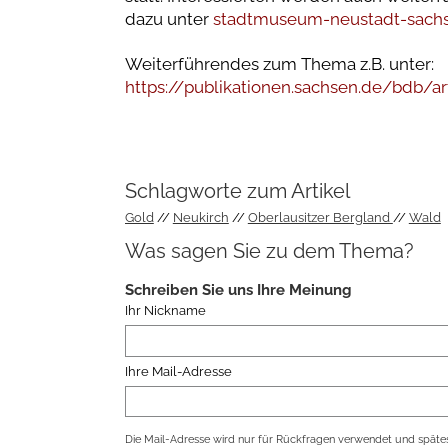
dazu unter
stadtmuseum-neustadt-sach
Weiterführendes zum Thema z.B. unter:
https://publikationen.sachsen.de/bdb/
Schlagworte zum Artikel
Gold
Neukirch
Oberlausitzer Bergland
Wald
Was sagen Sie zu dem Thema?
Schreiben Sie uns Ihre Meinung
Ihr Nickname
Ihre Mail-Adresse
Die Mail-Adresse wird nur für Rückfragen verwendet und spätes