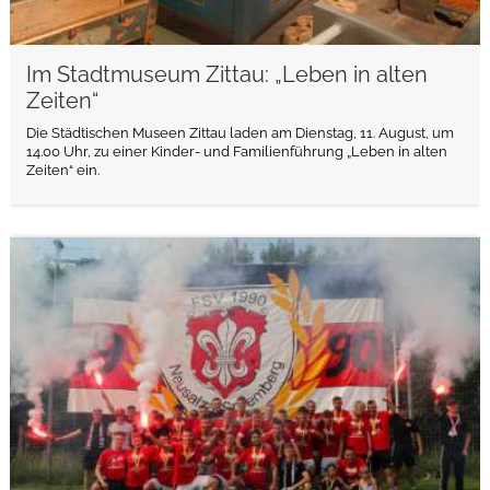
Im Stadtmuseum Zittau: „Leben in alten
Zeiten“
Die Städtischen Museen Zittau laden am Dienstag, 11. August, um
14.00 Uhr, zu einer Kinder- und Familienführung „Leben in alten
Zeiten“ ein.
weiterlesen