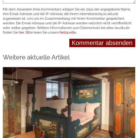
Mit dem Absenden Ihres Kommentars willigen Sie ein, dass der angegebene Name,
Ihre Email-Adresse und die IP-Adresse, die Ihrem Internetanschluss aktuell
zugewiesen ist, von uns im Zusammenhang mit Ihrem Kommentar gespeichert
werden. Die Email-Adresse und die IP-Adresse werden natürlich nicht veröffentlicht
oder weiter gegeben. Weitere Informationen zum Datenschutz bei alles-lausitz.de
finden Sie
hier
. Bitte lesen Sie unsere
Netiquette
.
Weitere aktuelle Artikel
weiterlesen