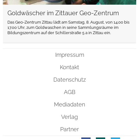
Goldwäscher im Zittauer Geo-Zentrum
Das Geo-Zentrum Zittau lädt am Samstag, 8. August, von 14.00 bis
17.00 Uhr, zum Goldwaschen in seine Sammlungsräume im
Bildungszentrum auf der Schillerstraße 5 a in Zittau ein.
Impressum
Kontakt
Datenschutz
AGB
Mediadaten
Verlag
Partner