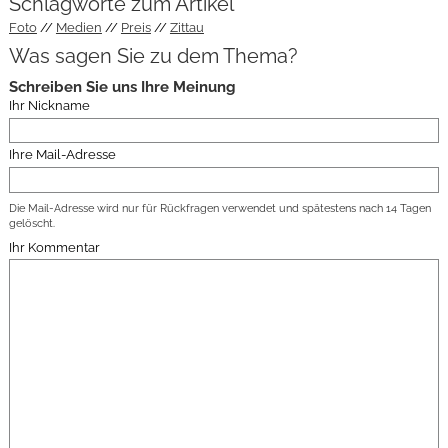
Schlagworte zum Artikel
Foto
Medien
Preis
Zittau
Was sagen Sie zu dem Thema?
Schreiben Sie uns Ihre Meinung
Ihr Nickname
Ihre Mail-Adresse
Die Mail-Adresse wird nur für Rückfragen verwendet und spätestens nach 14 Tagen
gelöscht.
Ihr Kommentar