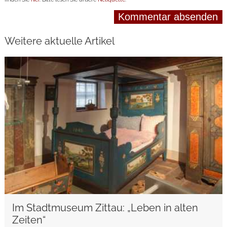
Weitere aktuelle Artikel
weiterlesen
Im Stadtmuseum Zittau: „Leben in alten
Zeiten“