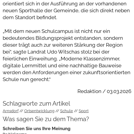
orientiert sich in der Ausführung an der vorhandenen
neuen Sporthalle der Gemeinde, die sich direkt neben
dem Standort befindet.
„Mit dem neuen Schulcampus ist nicht nur ein
bedeutendes Bildungsprojekt entstanden, sondern
dieser trägt auch zur weiteren Stärkung der Region
bei“, sagte Landrat Udo Witschas stolz bei der
feierlichen Einweihung. „Moderne Klassenzimmer,
digitale Lernmittel und eine nachhaltige Bauweise
werden den Anforderungen einer zukunftsorientierten
Schule nun gerecht.“
Redaktion / 03.03.2026
Schlagworte zum Artikel
Arnsdorf
Ortsentwicklung
Schule
Sport
Was sagen Sie zu dem Thema?
Schreiben Sie uns Ihre Meinung