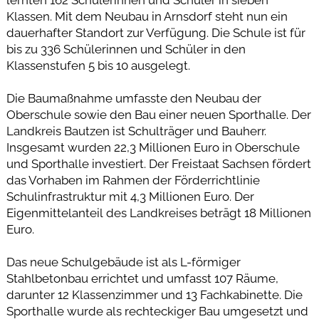
Klassen. Mit dem Neubau in Arnsdorf steht nun ein
dauerhafter Standort zur Verfügung. Die Schule ist für
bis zu 336 Schülerinnen und Schüler in den
Klassenstufen 5 bis 10 ausgelegt.
Die Baumaßnahme umfasste den Neubau der
Oberschule sowie den Bau einer neuen Sporthalle. Der
Landkreis Bautzen ist Schulträger und Bauherr.
Insgesamt wurden 22,3 Millionen Euro in Oberschule
und Sporthalle investiert. Der Freistaat Sachsen fördert
das Vorhaben im Rahmen der Förderrichtlinie
Schulinfrastruktur mit 4,3 Millionen Euro. Der
Eigenmittelanteil des Landkreises beträgt 18 Millionen
Euro.
Das neue Schulgebäude ist als L-förmiger
Stahlbetonbau errichtet und umfasst 107 Räume,
darunter 12 Klassenzimmer und 13 Fachkabinette. Die
Sporthalle wurde als rechteckiger Bau umgesetzt und