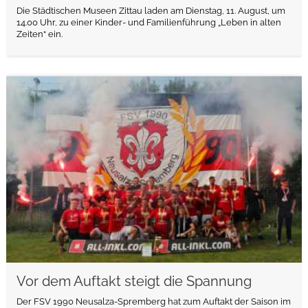
Die Städtischen Museen Zittau laden am Dienstag, 11. August, um
14.00 Uhr, zu einer Kinder- und Familienführung „Leben in alten
Zeiten“ ein.
weiterlesen
Vor dem Auftakt steigt die Spannung
Der FSV 1990 Neusalza-Spremberg hat zum Auftakt der Saison im