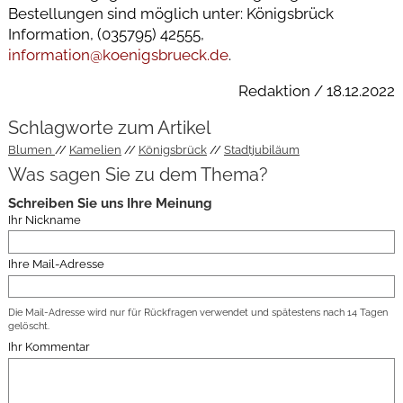
Bestellungen sind möglich unter: Königsbrück
Information, (035795) 42555,
information@koenigsbrueck.de
.
Redaktion / 18.12.2022
Schlagworte zum Artikel
Blumen
Kamelien
Königsbrück
Stadtjubiläum
Was sagen Sie zu dem Thema?
Schreiben Sie uns Ihre Meinung
Ihr Nickname
Ihre Mail-Adresse
Die Mail-Adresse wird nur für Rückfragen verwendet und spätestens nach 14 Tagen
gelöscht.
Ihr Kommentar