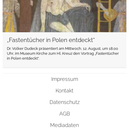
„Fastentücher in Polen entdeckt“
Dr. Volker Dudeck präsentiert am Mittwoch, 12. August, um 18.00
Uhr, im Museum Kirche zum Hl. Kreuz den Vortrag „Fastentücher
in Polen entdeckt“.
Impressum
Kontakt
Datenschutz
AGB
Mediadaten