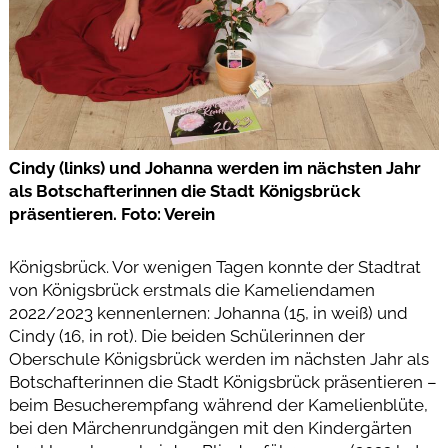
Cindy (links) und Johanna werden im nächsten Jahr
als Botschafterinnen die Stadt Königsbrück
präsentieren. Foto: Verein
Königsbrück. Vor wenigen Tagen konnte der Stadtrat
von Königsbrück erstmals die Kameliendamen
2022/2023 kennenlernen: Johanna (15, in weiß) und
Cindy (16, in rot). Die beiden Schülerinnen der
Oberschule Königsbrück werden im nächsten Jahr als
Botschafterinnen die Stadt Königsbrück präsentieren –
beim Besucherempfang während der Kamelienblüte,
bei den Märchenrundgängen mit den Kindergärten