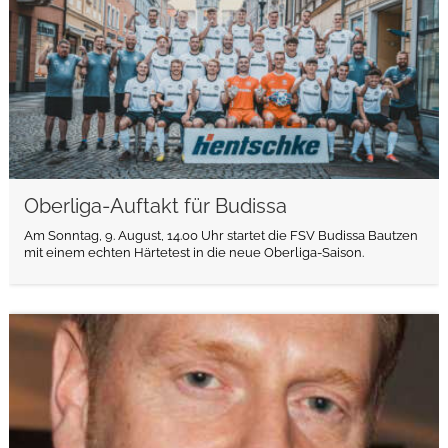
Oberliga-Auftakt für Budissa
Am Sonntag, 9. August, 14.00 Uhr startet die FSV Budissa Bautzen
mit einem echten Härtetest in die neue Oberliga-Saison.
weiterlesen