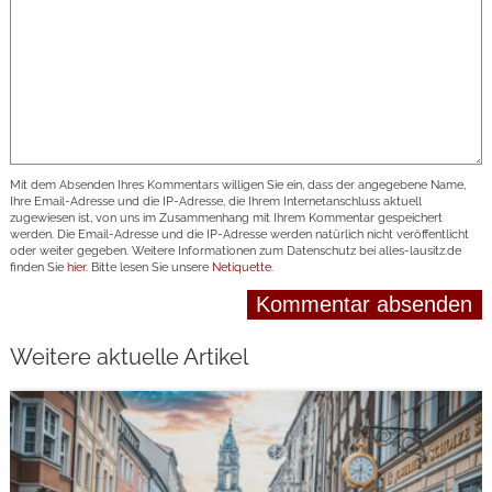
Mit dem Absenden Ihres Kommentars willigen Sie ein, dass der angegebene Name,
Ihre Email-Adresse und die IP-Adresse, die Ihrem Internetanschluss aktuell
zugewiesen ist, von uns im Zusammenhang mit Ihrem Kommentar gespeichert
werden. Die Email-Adresse und die IP-Adresse werden natürlich nicht veröffentlicht
oder weiter gegeben. Weitere Informationen zum Datenschutz bei alles-lausitz.de
finden Sie
hier
. Bitte lesen Sie unsere
Netiquette
.
Weitere aktuelle Artikel
weiterlesen