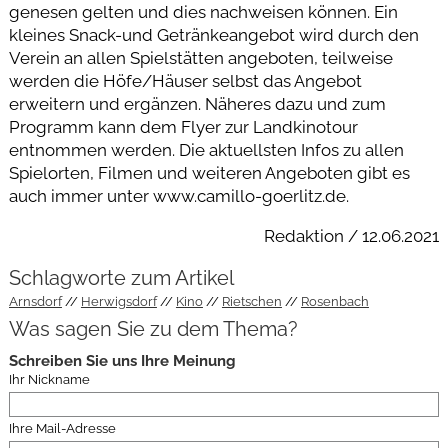
genesen gelten und dies nachweisen können. Ein
kleines Snack-und Getränkeangebot wird durch den
Verein an allen Spielstätten angeboten, teilweise
werden die Höfe/Häuser selbst das Angebot
erweitern und ergänzen. Näheres dazu und zum
Programm kann dem Flyer zur Landkinotour
entnommen werden. Die aktuellsten Infos zu allen
Spielorten, Filmen und weiteren Angeboten gibt es
auch immer unter www.camillo-goerlitz.de.
Redaktion / 12.06.2021
Schlagworte zum Artikel
Arnsdorf
Herwigsdorf
Kino
Rietschen
Rosenbach
Was sagen Sie zu dem Thema?
Schreiben Sie uns Ihre Meinung
Ihr Nickname
Ihre Mail-Adresse