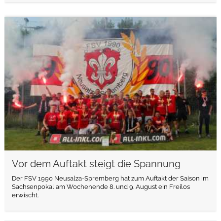
weiterlesen
Vor dem Auftakt steigt die Spannung
Der FSV 1990 Neusalza-Spremberg hat zum Auftakt der Saison im
Sachsenpokal am Wochenende 8. und 9. August ein Freilos
erwischt.