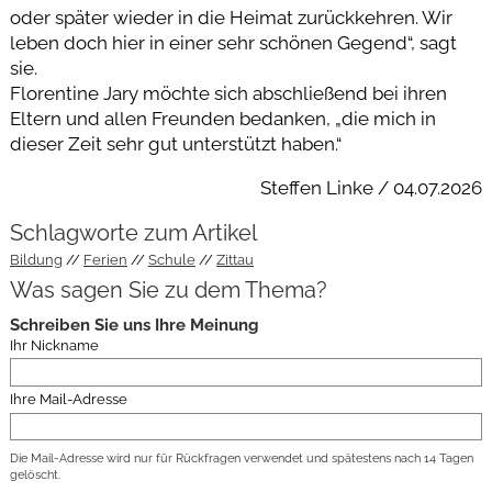
oder später wieder in die Heimat zurückkehren. Wir
leben doch hier in einer sehr schönen Gegend“, sagt
sie.
Florentine Jary möchte sich abschließend bei ihren
Eltern und allen Freunden bedanken, „die mich in
dieser Zeit sehr gut unterstützt haben.“
Steffen Linke / 04.07.2026
Schlagworte zum Artikel
Bildung
Ferien
Schule
Zittau
Was sagen Sie zu dem Thema?
Schreiben Sie uns Ihre Meinung
Ihr Nickname
Ihre Mail-Adresse
Die Mail-Adresse wird nur für Rückfragen verwendet und spätestens nach 14 Tagen
gelöscht.