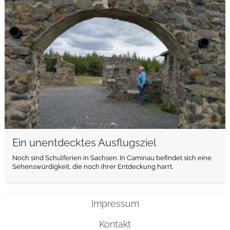
weiterlesen
Ein unentdecktes Ausflugsziel
Noch sind Schulferien in Sachsen. In Caminau befindet sich eine
Sehenswürdigkeit, die noch ihrer Entdeckung harrt.
Impressum
Kontakt