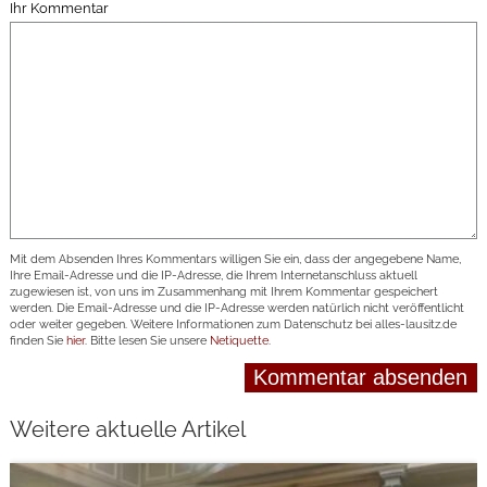
Ihr Kommentar
Mit dem Absenden Ihres Kommentars willigen Sie ein, dass der angegebene Name,
Ihre Email-Adresse und die IP-Adresse, die Ihrem Internetanschluss aktuell
zugewiesen ist, von uns im Zusammenhang mit Ihrem Kommentar gespeichert
werden. Die Email-Adresse und die IP-Adresse werden natürlich nicht veröffentlicht
oder weiter gegeben. Weitere Informationen zum Datenschutz bei alles-lausitz.de
finden Sie
hier
. Bitte lesen Sie unsere
Netiquette
.
Weitere aktuelle Artikel