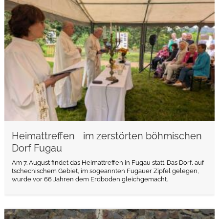
weiterlesen
Heimattreffen im zerstörten böhmischen
Dorf Fugau
Am 7. August findet das Heimattreffen in Fugau statt. Das Dorf, auf
tschechischem Gebiet, im sogeannten Fugauer Zipfel gelegen,
wurde vor 66 Jahren dem Erdboden gleichgemacht.