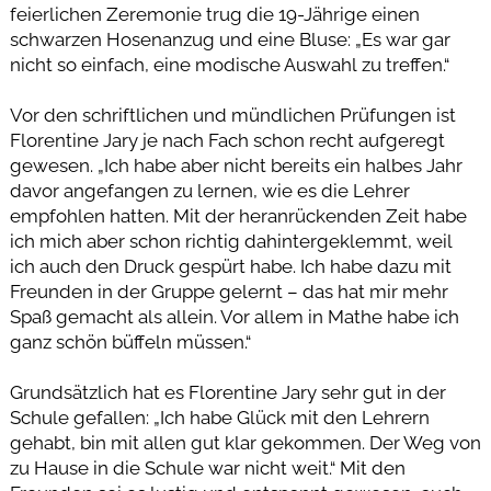
feierlichen Zeremonie trug die 19-Jährige einen
schwarzen Hosenanzug und eine Bluse: „Es war gar
nicht so einfach, eine modische Auswahl zu treffen.“
Vor den schriftlichen und mündlichen Prüfungen ist
Florentine Jary je nach Fach schon recht aufgeregt
gewesen. „Ich habe aber nicht bereits ein halbes Jahr
davor angefangen zu lernen, wie es die Lehrer
empfohlen hatten. Mit der heranrückenden Zeit habe
ich mich aber schon richtig dahintergeklemmt, weil
ich auch den Druck gespürt habe. Ich habe dazu mit
Freunden in der Gruppe gelernt – das hat mir mehr
Spaß gemacht als allein. Vor allem in Mathe habe ich
ganz schön büffeln müssen.“
Grundsätzlich hat es Florentine Jary sehr gut in der
Schule gefallen: „Ich habe Glück mit den Lehrern
gehabt, bin mit allen gut klar gekommen. Der Weg von
zu Hause in die Schule war nicht weit.“ Mit den