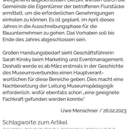
Gemeinde die Eigentümer der betroffenen Flurstücke
ermittelt, um die erforderlichen Genehmigungen
einholen zu können. Es ist geplant, im April dieses
Jahres in die Ausschreibungsphase für die
Bauunternehmen zu gehen. Das Vorhaben soll bis
Ende des Jahres abgeschlossen sein.
Großen Handlungsbedarf sieht Geschäftsführerin
Sarah Kinsky beim Marketing und Eventmanagement.
Deshalb werde es ab März erstmals in der Geschichte
des Museumsverbundes einen Hauptverant-
wortlichen für diese Bereiche geben. Dies macht eine
Nachbesetzung der Leitung Museumspädagogik
erforderlich, wofür ebenfalls schon „eine geeignete
Fachkraft gefunden werden konnte.“
Uwe Menschner / 26.02.2023
Schlagworte zum Artikel