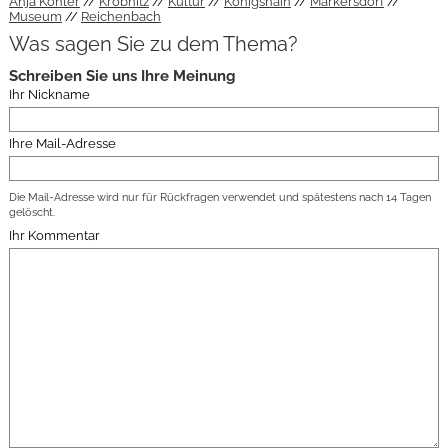
Anja Köhler
Krobnitz
Kultur
Königshain
Markersdorf
Museum
Reichenbach
Was sagen Sie zu dem Thema?
Schreiben Sie uns Ihre Meinung
Ihr Nickname
Ihre Mail-Adresse
Die Mail-Adresse wird nur für Rückfragen verwendet und spätestens nach 14 Tagen
gelöscht.
Ihr Kommentar