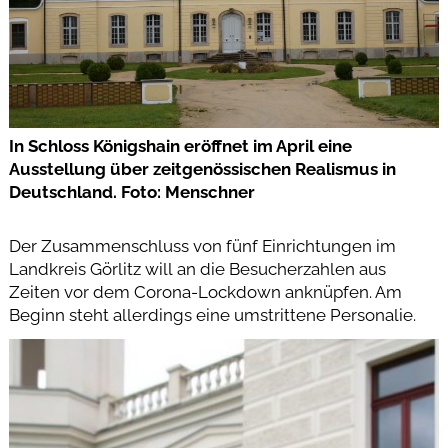
In Schloss Königshain eröffnet im April eine
Ausstellung über zeitgenössischen Realismus in
Deutschland. Foto: Menschner
Der Zusammenschluss von fünf Einrichtungen im
Landkreis Görlitz will an die Besucherzahlen aus
Zeiten vor dem Corona-Lockdown anknüpfen. Am
Beginn steht allerdings eine umstrittene Personalie.