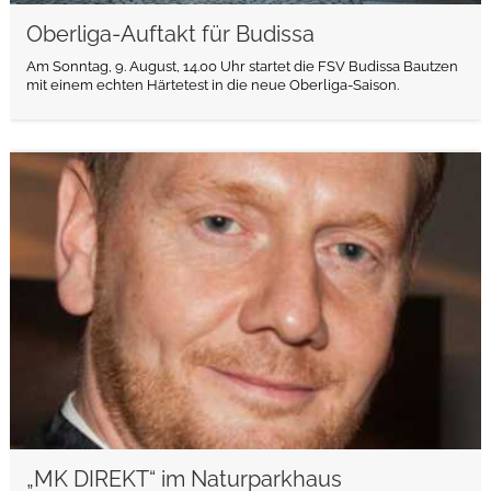
Oberliga-Auftakt für Budissa
Am Sonntag, 9. August, 14.00 Uhr startet die FSV Budissa Bautzen
mit einem echten Härtetest in die neue Oberliga-Saison.
weiterlesen
„MK DIREKT“ im Naturparkhaus