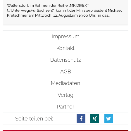
Waltersdorf. Im Rahmen der Reihe „MK DIREKT
(#UnterwegsFürSachsen)“ kommt der Ministerpräsident Michael
Kretschmer am Mittwoch, 12. August,um 19.00 Uhr, in das...
Impressum
Kontakt
Datenschutz
AGB
Mediadaten
Verlag
Partner
Seite teilen bei: