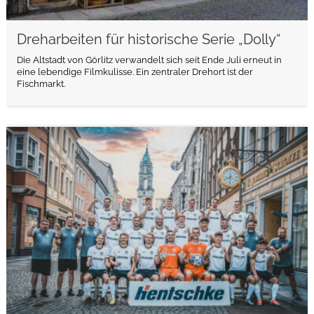
Dreharbeiten für historische Serie „Dolly“
Die Altstadt von Görlitz verwandelt sich seit Ende Juli erneut in
eine lebendige Filmkulisse. Ein zentraler Drehort ist der
Fischmarkt.
weiterlesen