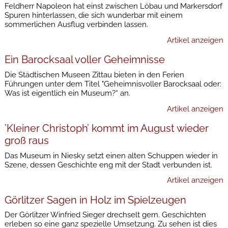
Feldherr Napoleon hat einst zwischen Löbau und Markersdorf
Spuren hinterlassen, die sich wunderbar mit einem
sommerlichen Ausflug verbinden lassen.
Artikel anzeigen
Ein Barocksaal voller Geheimnisse
Die Städtischen Museen Zittau bieten in den Ferien
Führungen unter dem Titel "Geheimnisvoller Barocksaal oder:
Was ist eigentlich ein Museum?“ an.
Artikel anzeigen
’Kleiner Christoph’ kommt im August wieder
groß raus
Das Museum in Niesky setzt einen alten Schuppen wieder in
Szene, dessen Geschichte eng mit der Stadt verbunden ist.
Artikel anzeigen
Görlitzer Sagen in Holz im Spielzeugen
Der Görlitzer Winfried Sieger drechselt gern. Geschichten
erleben so eine ganz spezielle Umsetzung. Zu sehen ist dies