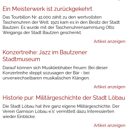
Ein Meisterwerk ist zurückgekehrt
Das Tourbillon Nr. 41.000 zählt zu den wertvollsten
Taschenuhren der Welt. 1921 kam es in den Besitz der Stadt
Bautzen. Es wurde mit der Taschenuhrensammlung Otto
Weigangs der Stadt Bautzen geschenkt.
Artikel anzeigen
Konzertreihe: Jazz im Bautzener
Stadtmuseum
Darauf können sich Musikliebhaber freuen: Bei dieser
Konzertreihe steppt sozusagen der Bär - bei
unverwechselbaren musikalischen Klängen.
Artikel anzeigen
Historie pur: Militärgeschichte der Stadt Löbau
Die Stadt Löbau hat ihre ganz eigene Militärgeschichte. Der
Verein Garnison Löbau e.V. vermittelt dazu Interessierten
wieder Einblicke.
Artikel anzeigen