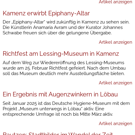
Artikel anzeigen
Kamenz erwirbt Epiphany-Altar
Der „Epiphany-Altar“ wird zukünftig in Kamenz zu sehen sein.
Die Künstlerin Anamaria Avram und der Kurator Johannes
Schwabe freuen sich über die gelungene Übergabe.
Artikel anzeigen
Richtfest am Lessing-Museum in Kamenz
Auf dem Weg zur Wiedereröffnung des Lessing-Museums
wurde am 25. Februar Richtfest gefeiert. Nach dem Umbau
soll das Museum deutlich mehr Ausstellungsfläche bieten.
Artikel anzeigen
Ein Ergebnis mit Augenzwinkern in Löbau
Seit Januar 2025 ist das Deutsche Hygiene-Museum mit dem
Projekt „Museum unterwegs in Löbau“ aktiv. Eine
entsprechende Umfrage ist noch bis Mitte März aktiv.
Artikel anzeigen
Bautzen: Stadtbilder im Wandel der Zeit