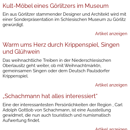
Kult-Möbel eines Görlitzers im Museum
Ein aus Görlitzer stammender Designer und Architekt wird mit
einer Sonderpräsentation im Schlesischen Museum zu Görlitz
gewürdigt.
Artikel anzeigen
Warm ums Herz durch Krippenspiel, Singen
und Glühwein
Das weihnachtliche Treiben in der Niederschlesischen
Oberlausitz geht weiter, ob mit Weihnachtmärktn,
gemeinsamen Singen oder dem Deutsch Paulsdorfer
Krippenspiel.
Artikel anzeigen
„Schachmann hat alles interessiert“
Eine der interessantesten Persönlichkeiten der Region , Carl
Adolph Gottlob von Schachmann, ist eine Ausstellung
gewidmet, die nun auch touristisch und numismatisch
Aufwertung findet.
Artikel anzeigen