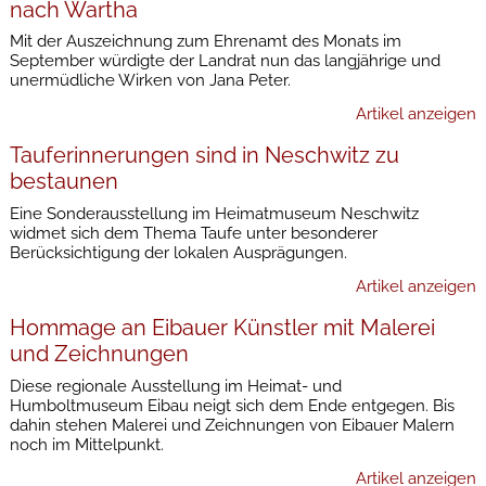
nach Wartha
Mit der Auszeichnung zum Ehrenamt des Monats im
September würdigte der Landrat nun das langjährige und
unermüdliche Wirken von Jana Peter.
Artikel anzeigen
Tauferinnerungen sind in Neschwitz zu
bestaunen
Eine Sonderausstellung im Heimatmuseum Neschwitz
widmet sich dem Thema Taufe unter besonderer
Berücksichtigung der lokalen Ausprägungen.
Artikel anzeigen
Hommage an Eibauer Künstler mit Malerei
und Zeichnungen
Diese regionale Ausstellung im Heimat- und
Humboltmuseum Eibau neigt sich dem Ende entgegen. Bis
dahin stehen Malerei und Zeichnungen von Eibauer Malern
noch im Mittelpunkt.
Artikel anzeigen