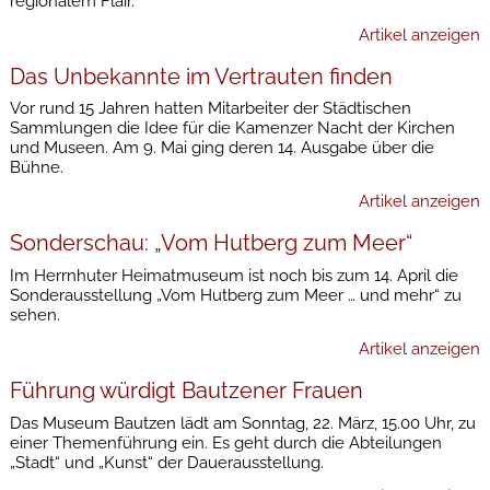
regionalem Flair.
Artikel anzeigen
Das Unbekannte im Vertrauten finden
Vor rund 15 Jahren hatten Mitarbeiter der Städtischen
Sammlungen die Idee für die Kamenzer Nacht der Kirchen
und Museen. Am 9. Mai ging deren 14. Ausgabe über die
Bühne.
Artikel anzeigen
Sonderschau: „Vom Hutberg zum Meer“
Im Herrnhuter Heimatmuseum ist noch bis zum 14. April die
Sonderausstellung „Vom Hutberg zum Meer … und mehr“ zu
sehen.
Artikel anzeigen
Führung würdigt Bautzener Frauen
Das Museum Bautzen lädt am Sonntag, 22. März, 15.00 Uhr, zu
einer Themenführung ein. Es geht durch die Abteilungen
„Stadt“ und „Kunst“ der Dauerausstellung.