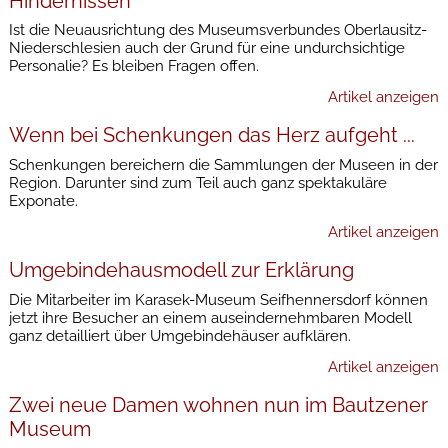
Hindernissen
Ist die Neuausrichtung des Museumsverbundes Oberlausitz-
Niederschlesien auch der Grund für eine undurchsichtige
Personalie? Es bleiben Fragen offen.
Artikel anzeigen
Wenn bei Schenkungen das Herz aufgeht ...
Schenkungen bereichern die Sammlungen der Museen in der
Region. Darunter sind zum Teil auch ganz spektakuläre
Exponate.
Artikel anzeigen
Umgebindehausmodell zur Erklärung
Die Mitarbeiter im Karasek-Museum Seifhennersdorf können
jetzt ihre Besucher an einem auseindernehmbaren Modell
ganz detailliert über Umgebindehäuser aufklären.
Artikel anzeigen
Zwei neue Damen wohnen nun im Bautzener
Museum