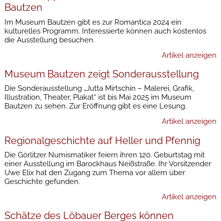
Bautzen
Im Museum Bautzen gibt es zur Romantica 2024 ein
kulturelles Programm. Interessierte können auch kostenlos
die Ausstellung besuchen.
Artikel anzeigen
Museum Bautzen zeigt Sonderausstellung
Die Sonderausstellung „Jutta Mirtschin – Malerei, Grafik,
Illustration, Theater, Plakat“ ist bis Mai 2025 im Museum
Bautzen zu sehen. Zur Eröffnung gibt es eine Lesung.
Artikel anzeigen
Regionalgeschichte auf Heller und Pfennig
Die Görlitzer Numismatiker feiern ihren 120. Geburtstag mit
einer Ausstellung im Barockhaus Neißstraße. Ihr Vorsitzender
Uwe Elix hat den Zugang zum Thema vor allem über
Geschichte gefunden.
Artikel anzeigen
Schätze des Löbauer Berges können