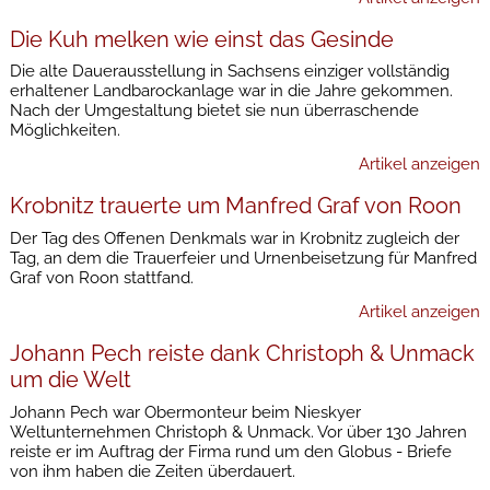
Die Kuh melken wie einst das Gesinde
Die alte Dauerausstellung in Sachsens einziger vollständig
erhaltener Landbarockanlage war in die Jahre gekommen.
Nach der Umgestaltung bietet sie nun überraschende
Möglichkeiten.
Artikel anzeigen
Krobnitz trauerte um Manfred Graf von Roon
Der Tag des Offenen Denkmals war in Krobnitz zugleich der
Tag, an dem die Trauerfeier und Urnenbeisetzung für Manfred
Graf von Roon stattfand.
Artikel anzeigen
Johann Pech reiste dank Christoph & Unmack
um die Welt
Johann Pech war Obermonteur beim Nieskyer
Weltunternehmen Christoph & Unmack. Vor über 130 Jahren
reiste er im Auftrag der Firma rund um den Globus - Briefe
von ihm haben die Zeiten überdauert.