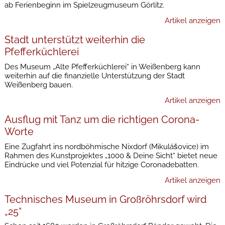
ab Ferienbeginn im Spielzeugmuseum Görlitz.
Artikel anzeigen
Stadt unterstützt weiterhin die
Pfefferküchlerei
Des Museum „Alte Pfefferküchlerei“ in Weißenberg kann
weiterhin auf die finanzielle Unterstützung der Stadt
Weißenberg bauen.
Artikel anzeigen
Ausflug mit Tanz um die richtigen Corona-
Worte
Eine Zugfahrt ins nordböhmische Nixdorf (Mikulášovice) im
Rahmen des Kunstprojektes „1000 & Deine Sicht“ bietet neue
Eindrücke und viel Potenzial für hitzige Coronadebatten.
Artikel anzeigen
Technisches Museum in Großröhrsdorf wird
„25“