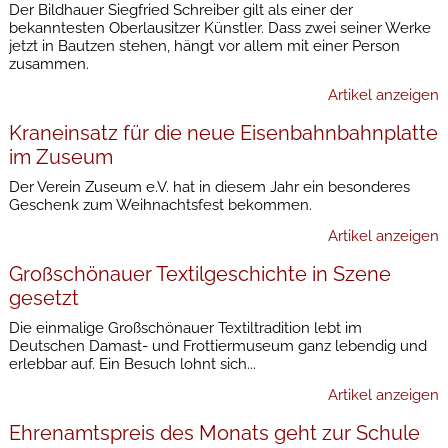
Der Bildhauer Siegfried Schreiber gilt als einer der
bekanntesten Oberlausitzer Künstler. Dass zwei seiner Werke
jetzt in Bautzen stehen, hängt vor allem mit einer Person
zusammen.
Artikel anzeigen
Kraneinsatz für die neue Eisenbahnbahnplatte
im Zuseum
Der Verein Zuseum e.V. hat in diesem Jahr ein besonderes
Geschenk zum Weihnachtsfest bekommen.
Artikel anzeigen
Großschönauer Textilgeschichte in Szene
gesetzt
Die einmalige Großschönauer Textiltradition lebt im
Deutschen Damast- und Frottiermuseum ganz lebendig und
erlebbar auf. Ein Besuch lohnt sich...
Artikel anzeigen
Ehrenamtspreis des Monats geht zur Schule