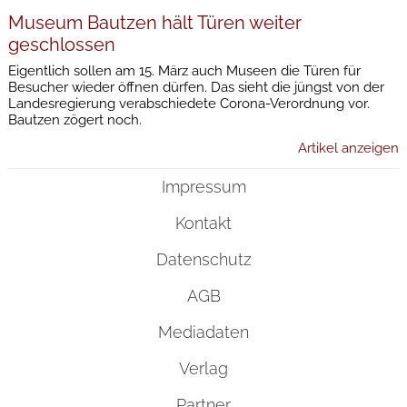
Museum Bautzen hält Türen weiter
geschlossen
Eigentlich sollen am 15. März auch Museen die Türen für
Besucher wieder öffnen dürfen. Das sieht die jüngst von der
Landesregierung verabschiedete Corona-Verordnung vor.
Bautzen zögert noch.
Artikel anzeigen
Impressum
Kontakt
Datenschutz
AGB
Mediadaten
Verlag
Partner