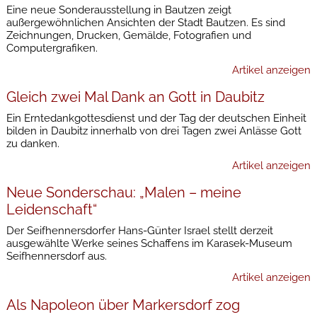
Eine neue Sonderausstellung in Bautzen zeigt
außergewöhnlichen Ansichten der Stadt Bautzen. Es sind
Zeichnungen, Drucken, Gemälde, Fotografien und
Computergrafiken.
Artikel anzeigen
Gleich zwei Mal Dank an Gott in Daubitz
Ein Erntedankgottesdienst und der Tag der deutschen Einheit
bilden in Daubitz innerhalb von drei Tagen zwei Anlässe Gott
zu danken.
Artikel anzeigen
Neue Sonderschau: „Malen – meine
Leidenschaft“
Der Seifhennersdorfer Hans-Günter Israel stellt derzeit
ausgewählte Werke seines Schaffens im Karasek-Museum
Seifhennersdorf aus.
Artikel anzeigen
Als Napoleon über Markersdorf zog