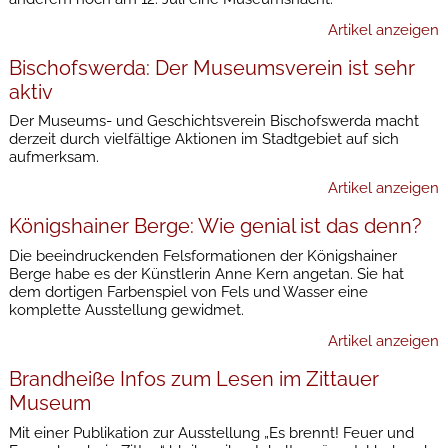
Artikel anzeigen
Bischofswerda: Der Museumsverein ist sehr
aktiv
Der Museums- und Geschichtsverein Bischofswerda macht
derzeit durch vielfältige Aktionen im Stadtgebiet auf sich
aufmerksam.
Artikel anzeigen
Königshainer Berge: Wie genial ist das denn?
Die beeindruckenden Felsformationen der Königshainer
Berge habe es der Künstlerin Anne Kern angetan. Sie hat
dem dortigen Farbenspiel von Fels und Wasser eine
komplette Ausstellung gewidmet.
Artikel anzeigen
Brandheiße Infos zum Lesen im Zittauer
Museum
Mit einer Publikation zur Ausstellung „Es brennt! Feuer und