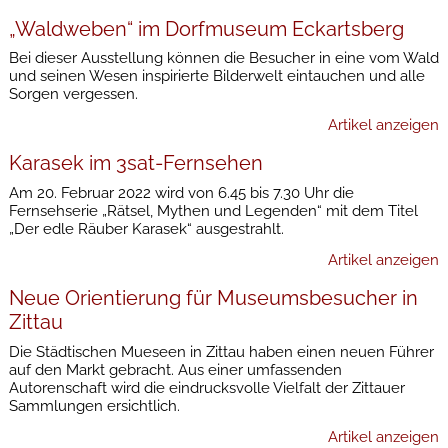
„Waldweben“ im Dorfmuseum Eckartsberg
Bei dieser Ausstellung können die Besucher in eine vom Wald
und seinen Wesen inspirierte Bilderwelt eintauchen und alle
Sorgen vergessen.
Artikel anzeigen
Karasek im 3sat-Fernsehen
Am 20. Februar 2022 wird von 6.45 bis 7.30 Uhr die
Fernsehserie „Rätsel, Mythen und Legenden“ mit dem Titel
„Der edle Räuber Karasek“ ausgestrahlt.
Artikel anzeigen
Neue Orientierung für Museumsbesucher in
Zittau
Die Städtischen Mueseen in Zittau haben einen neuen Führer
auf den Markt gebracht. Aus einer umfassenden
Autorenschaft wird die eindrucksvolle Vielfalt der Zittauer
Sammlungen ersichtlich.
Artikel anzeigen