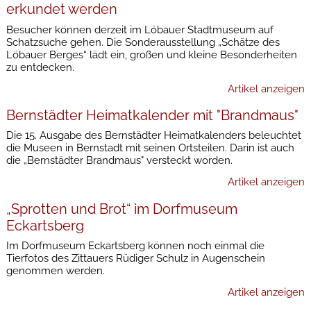
erkundet werden
Besucher können derzeit im Löbauer Stadtmuseum auf
Schatzsuche gehen. Die Sonderausstellung „Schätze des
Löbauer Berges“ lädt ein, großen und kleine Besonderheiten
zu entdecken.
Artikel anzeigen
Bernstädter Heimatkalender mit "Brandmaus"
Die 15. Ausgabe des Bernstädter Heimatkalenders beleuchtet
die Museen in Bernstadt mit seinen Ortsteilen. Darin ist auch
die „Bernstädter Brandmaus" versteckt worden.
Artikel anzeigen
„Sprotten und Brot“ im Dorfmuseum
Eckartsberg
Im Dorfmuseum Eckartsberg können noch einmal die
Tierfotos des Zittauers Rüdiger Schulz in Augenschein
genommen werden.
Artikel anzeigen