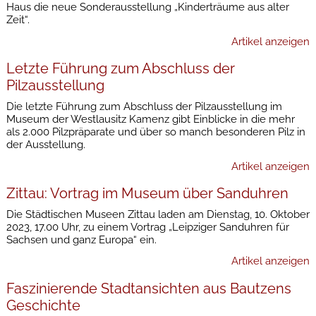
Haus die neue Sonderausstellung „Kinderträume aus alter
Zeit“.
Artikel anzeigen
Letzte Führung zum Abschluss der
Pilzausstellung
Die letzte Führung zum Abschluss der Pilzausstellung im
Museum der Westlausitz Kamenz gibt Einblicke in die mehr
als 2.000 Pilzpräparate und über so manch besonderen Pilz in
der Ausstellung.
Artikel anzeigen
Zittau: Vortrag im Museum über Sanduhren
Die Städtischen Museen Zittau laden am Dienstag, 10. Oktober
2023, 17.00 Uhr, zu einem Vortrag „Leipziger Sanduhren für
Sachsen und ganz Europa“ ein.
Artikel anzeigen
Faszinierende Stadtansichten aus Bautzens
Geschichte