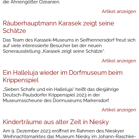
die Ahnengötter Ozeanien.
Artikel anzeigen
Räuberhauptmann Karasek zeigt seine
Schätze
Das Team des Karasek-Museums in Seifhennersdorf freut sich
auf viele interessierte Besucher bei der neuen
Sonerausstellung „Karasek zeigt seine Schätze“.
Artikel anzeigen
Ein Halleluja wieder im Dorfmuseum beim
Krippenspiel
„Sieben Schafe und ein Halleluja“ heißt das diesjährige
Deutsch-Paulsdorfer Krippenspiel 2023 in der
Museumsscheune des Dormuseums Markersdorf.
Artikel anzeigen
Kinderträume aus alter Zeit in Niesky
Am 9. Dezember 2023 eröffnet im Rahmen des Nieskyer
Weihnachtsmarktes das Museum Niesky im Johann-Raschke-