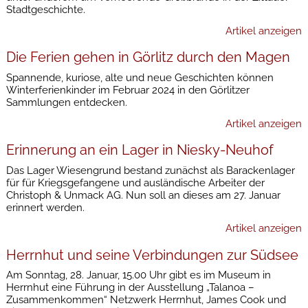
Stadtgeschichte.
Artikel anzeigen
Die Ferien gehen in Görlitz durch den Magen
Spannende, kuriose, alte und neue Geschichten können
Winterferienkinder im Februar 2024 in den Görlitzer
Sammlungen entdecken.
Artikel anzeigen
Erinnerung an ein Lager in Niesky-Neuhof
Das Lager Wiesengrund bestand zunächst als Barackenlager
für für Kriegsgefangene und ausländische Arbeiter der
Christoph & Unmack AG. Nun soll an dieses am 27. Januar
erinnert werden.
Artikel anzeigen
Herrnhut und seine Verbindungen zur Südsee
Am Sonntag, 28. Januar, 15.00 Uhr gibt es im Museum in
Herrnhut eine Führung in der Ausstellung „Talanoa –
Zusammenkommen“ Netzwerk Herrnhut, James Cook und