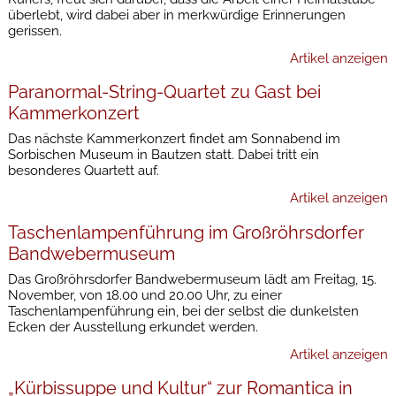
überlebt, wird dabei aber in merkwürdige Erinnerungen
gerissen.
Artikel anzeigen
Paranormal-String-Quartet zu Gast bei
Kammerkonzert
Das nächste Kammerkonzert findet am Sonnabend im
Sorbischen Museum in Bautzen statt. Dabei tritt ein
besonderes Quartett auf.
Artikel anzeigen
Taschenlampenführung im Großröhrsdorfer
Bandwebermuseum
Das Großröhrsdorfer Bandwebermuseum lädt am Freitag, 15.
November, von 18.00 und 20.00 Uhr, zu einer
Taschenlampenführung ein, bei der selbst die dunkelsten
Ecken der Ausstellung erkundet werden.
Artikel anzeigen
„Kürbissuppe und Kultur“ zur Romantica in