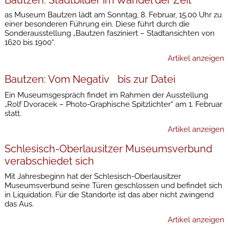
as Museum Bautzen lädt am Sonntag, 8. Februar, 15.00 Uhr zu
einer besonderen Führung ein. Diese führt durch die
Sonderausstellung „Bautzen fasziniert – Stadtansichten von
1620 bis 1900“.
Artikel anzeigen
Bautzen: Vom Negativ bis zur Datei
Ein Museumsgespräch findet im Rahmen der Ausstellung
„Rolf Dvoracek – Photo-Graphische Spitzlichter“ am 1. Februar
statt.
Artikel anzeigen
Schlesisch-Oberlausitzer Museumsverbund
verabschiedet sich
Mit Jahresbeginn hat der Schlesisch-Oberlausitzer
Museumsverbund seine Türen geschlossen und befindet sich
in Liquidation. Für die Standorte ist das aber nicht zwingend
das Aus.
Artikel anzeigen