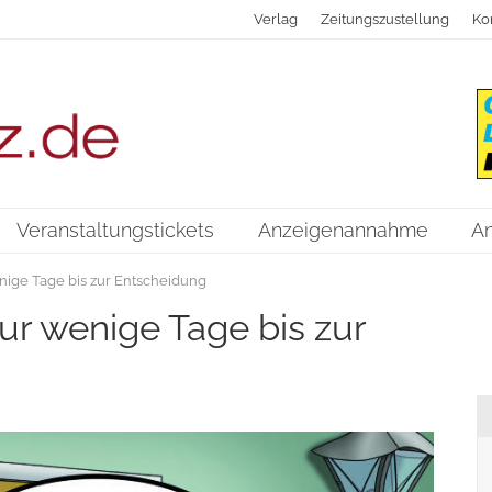
Verlag
Zeitungszustellung
Ko
Veranstaltungstickets
Anzeigenannahme
A
nige Tage bis zur Entscheidung
ur wenige Tage bis zur