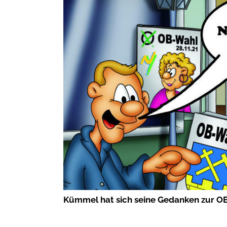
Kümmel hat sich seine Gedanken zur OB