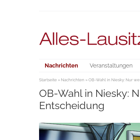
Nachrichten
Veranstaltungen
Startseite
»
Nachrichten
» OB-Wahl in Niesky: Nur we
OB-Wahl in Niesky: N
Entscheidung