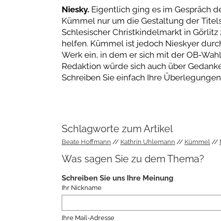
Niesky.
Eigentlich ging es im Gespräch 
Kümmel nur um die Gestaltung der Titelse
Schlesischer Christkindelmarkt in Görlitz z
helfen. Kümmel ist jedoch Nieskyer durc
Werk ein, in dem er sich mit der OB-Wahl
Redaktion würde sich auch über Gedanken
Schreiben Sie einfach Ihre Überlegungen
Schlagworte zum Artikel
Beate Hoffmann
Kathrin Uhlemann
Kümmel
Was sagen Sie zu dem Thema?
Schreiben Sie uns Ihre Meinung
Ihr Nickname
Ihre Mail-Adresse