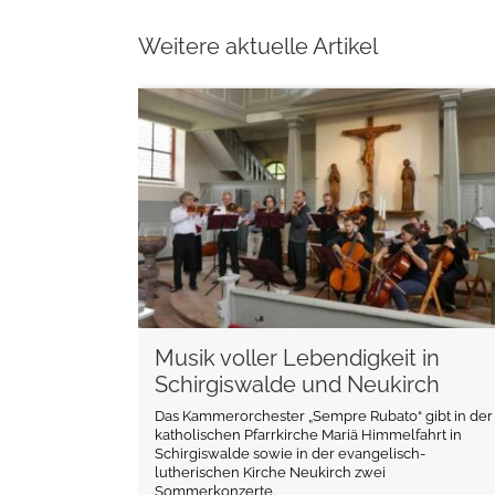
Weitere aktuelle Artikel
weiterlesen
Musik voller Lebendigkeit in
Schirgiswalde und Neukirch
Das Kammerorchester „Sempre Rubato“ gibt in der
katholischen Pfarrkirche Mariä Himmelfahrt in
Schirgiswalde sowie in der evangelisch-
lutherischen Kirche Neukirch zwei
Sommerkonzerte.