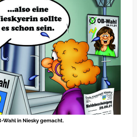
-Wahl in Niesky gemacht.