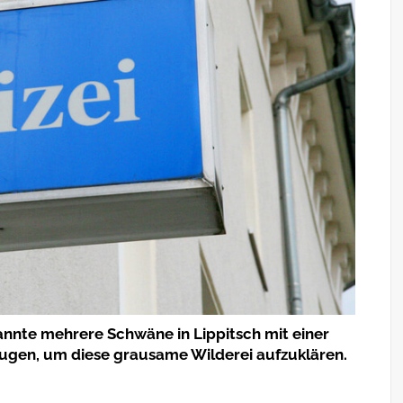
nnte mehrere Schwäne in Lippitsch mit einer
Zeugen, um diese grausame Wilderei aufzuklären.