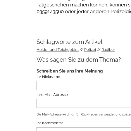
Tatgeschehen machen können, können sic
03591/3560 oder jeder anderen Polizeidi
Schlagworte zum Artikel
Heide- und Teichgebiet
Polizei
Radibor
Was sagen Sie zu dem Thema?
Schreiben Sie uns Ihre Meinung
Ihr Nickname
Ihre Mail-Adresse
Die Mail-Adresse wird nur für Rückfragen verwendet und spätes
Ihr Kommentar