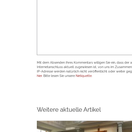
Mit dem Absenden Ihres Kommentars willigen Sie ein, dass der 
Internetanschluss aktuell zugewiesen ist, von uns im Zusamme
IP-Adresse werden natürlich nicht veröffentlicht oder weiter ge
hier
. Bitte lesen Sie unsere
Netiquette
.
Weitere aktuelle Artikel
weiterlesen