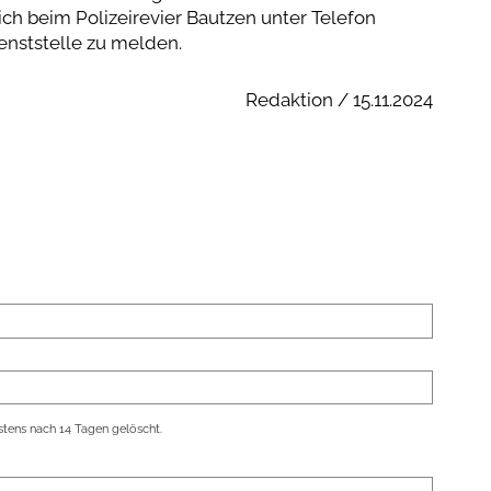
h beim Polizeirevier Bautzen unter Telefon
enststelle zu melden.
Redaktion / 15.11.2024
tens nach 14 Tagen gelöscht.