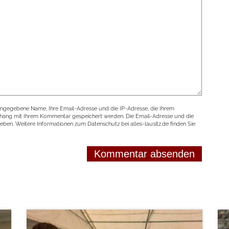
angegebene Name, Ihre Email-Adresse und die IP-Adresse, die Ihrem
nhang mit Ihrem Kommentar gespeichert werden. Die Email-Adresse und die
geben. Weitere Informationen zum Datenschutz bei alles-lausitz.de finden Sie
weiterlesen