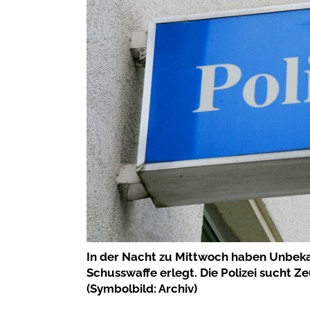
In der Nacht zu Mittwoch haben Unbeka
Schusswaffe erlegt. Die Polizei sucht 
(Symbolbild: Archiv)