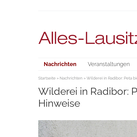
Nachrichten
Veranstaltungen
Startseite
»
Nachrichten
» Wilderei in Radibor: Peta 
Wilderei in Radibor: 
Hinweise