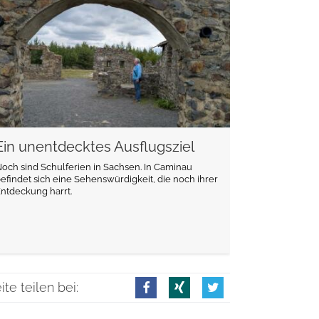
Ein unentdecktes Ausflugsziel
och sind Schulferien in Sachsen. In Caminau
efindet sich eine Sehenswürdigkeit, die noch ihrer
ntdeckung harrt.
ite teilen bei: