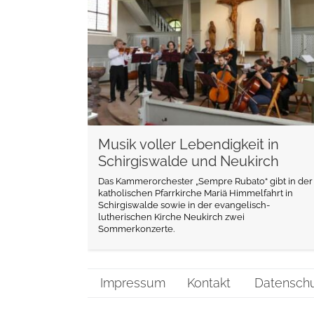
Musik voller Lebendigkeit in
Schirgiswalde und Neukirch
Das Kammerorchester „Sempre Rubato“ gibt in der
katholischen Pfarrkirche Mariä Himmelfahrt in
Schirgiswalde sowie in der evangelisch-
lutherischen Kirche Neukirch zwei
Sommerkonzerte.
Impressum
Kontakt
Datensch