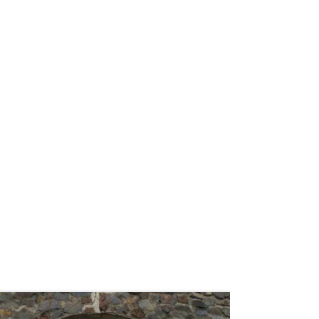
weiterlesen