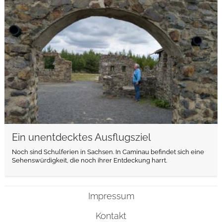
weiterlesen
Ein unentdecktes Ausflugsziel
Noch sind Schulferien in Sachsen. In Caminau befindet sich eine
Sehenswürdigkeit, die noch ihrer Entdeckung harrt.
Impressum
Kontakt