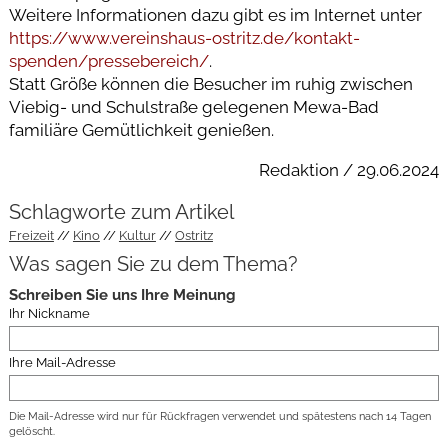
Weitere Informationen dazu gibt es im Internet unter
https://www.vereinshaus-ostritz.de/kontakt-
spenden/pressebereich/
.
Statt Größe können die Besucher im ruhig zwischen
Viebig- und Schulstraße gelegenen Mewa-Bad
familiäre Gemütlichkeit genießen.
Redaktion / 29.06.2024
Schlagworte zum Artikel
Freizeit
Kino
Kultur
Ostritz
Was sagen Sie zu dem Thema?
Schreiben Sie uns Ihre Meinung
Ihr Nickname
Ihre Mail-Adresse
Die Mail-Adresse wird nur für Rückfragen verwendet und spätestens nach 14 Tagen
gelöscht.