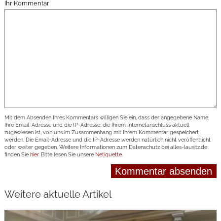
Ihr Kommentar
Mit dem Absenden Ihres Kommentars willigen Sie ein, dass der angegebene Name,
Ihre Email-Adresse und die IP-Adresse, die Ihrem Internetanschluss aktuell
zugewiesen ist, von uns im Zusammenhang mit Ihrem Kommentar gespeichert
werden. Die Email-Adresse und die IP-Adresse werden natürlich nicht veröffentlicht
oder weiter gegeben. Weitere Informationen zum Datenschutz bei alles-lausitz.de
finden Sie
hier
. Bitte lesen Sie unsere
Netiquette
.
Weitere aktuelle Artikel