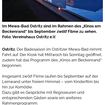
Im Mewa-Bad Ostritz sind im Rahmen des „Kinos am
Beckenrand“ bis September zwölf Filme zu sehen.
Foto: Vereinshaus Ostritz e.V.
Ostritz.
Der Badesaison im Ostritzer Mewa-Bad nimmt
Fahrt auf. Der Kiosk hat Mittwoch bis Sonntag geöffnet,
zudem hat das Programm des „Kinos am Beckenrand“
begonnen.
Insgesamt zwölf Filme laufen bis September auf der
Leinwand unter freiem Himmel – vom Kinderfilm bis
hin zur Komödie.
Dazu gibt es Gespräche mit Regisseuren und
entsprechenden Gästen sowie ein weiteres
Rahmenprogramm.