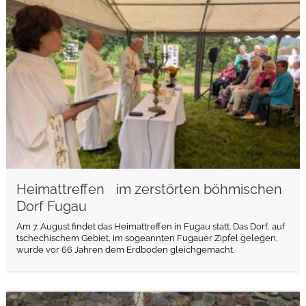
weiterlesen
Heimattreffen im zerstörten böhmischen
Dorf Fugau
Am 7. August findet das Heimattreffen in Fugau statt. Das Dorf, auf
tschechischem Gebiet, im sogeannten Fugauer Zipfel gelegen,
wurde vor 66 Jahren dem Erdboden gleichgemacht.