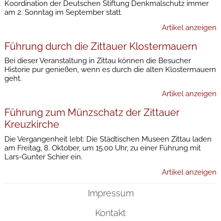
Koordination der Deutschen Stiftung Denkmalschutz immer
am 2. Sonntag im September statt.
Artikel anzeigen
Führung durch die Zittauer Klostermauern
Bei dieser Veranstaltung in Zittau können die Besucher
Historie pur genießen, wenn es durch die alten Klostermauern
geht.
Artikel anzeigen
Führung zum Münzschatz der Zittauer
Kreuzkirche
Die Vergangenheit lebt: Die Städtischen Museen Zittau laden
am Freitag, 8. Oktober, um 15.00 Uhr, zu einer Führung mit
Lars-Gunter Schier ein.
Artikel anzeigen
Impressum
Kontakt