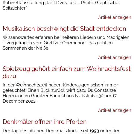
Kabinettausstellung „Rolf Dvoracek – Photo-Graphische
Spitzlichter“.
Artikel anzeigen
Musikalisch beschwingt die Stadt entdecken
Wissenswertes erfahren bei heiteren Liedern und Madrigalen
– vorgetragen vom Görlitzer Opernchor - das geht im
Sommer an der Neiße.
Artikel anzeigen
Spielzeug gehört einfach zum Weihnachtsfest
dazu
In der Weihnachtszeit haben Kinderaugen schon immer
geleuchtet. Einen Blick zurück wirft dazu Dr. Constanze
Herrmann im Görlitzer Barockhaus Neißstraße 30 am 17.
Dezember 2022.
Artikel anzeigen
Denkmäler öffnen ihre Pforten
Der Tag des offenen Denkmals findet seit 1993 unter der