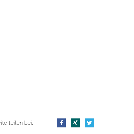
ite teilen bei: