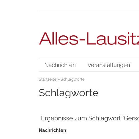
Nachrichten
Veranstaltungen
Startseite
» Schlagworte
Schlagworte
Ergebnisse zum Schlagwort 'Gersd
Nachrichten