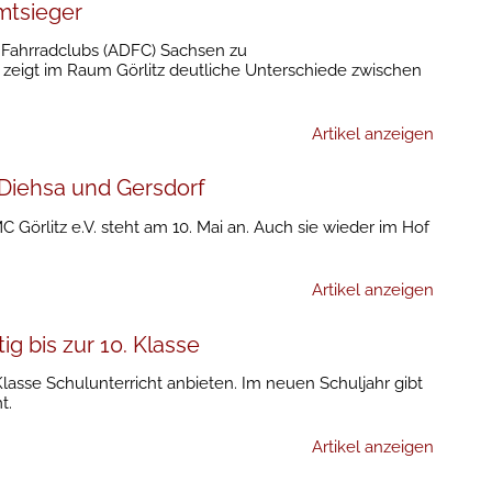
mtsieger
Fahrradclubs (ADFC) Sachsen zu
 zeigt im Raum Görlitz deutliche Unterschiede zwischen
Artikel anzeigen
s Diehsa und Gersdorf
 Görlitz e.V. steht am 10. Mai an. Auch sie wieder im Hof
Artikel anzeigen
ig bis zur 10. Klasse
Klasse Schulunterricht anbieten. Im neuen Schuljahr gibt
t.
Artikel anzeigen