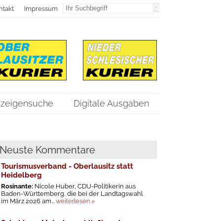
ntakt
Impressum
zeigensuche
Digitale Ausgaben
Neuste Kommentare
Tourismusverband - Oberlausitz statt
Heidelberg
Rosinante:
Nicole Huber, CDU-Politikerin aus
Baden-Württemberg, die bei der Landtagswahl
im März 2026 am...
weiterlesen »