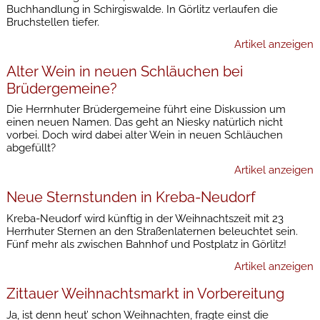
Buchhandlung in Schirgiswalde. In Görlitz verlaufen die
Bruchstellen tiefer.
Artikel anzeigen
Alter Wein in neuen Schläuchen bei
Brüdergemeine?
Die Herrnhuter Brüdergemeine führt eine Diskussion um
einen neuen Namen. Das geht an Niesky natürlich nicht
vorbei. Doch wird dabei alter Wein in neuen Schläuchen
abgefüllt?
Artikel anzeigen
Neue Sternstunden in Kreba-Neudorf
Kreba-Neudorf wird künftig in der Weihnachtszeit mit 23
Herrhuter Sternen an den Straßenlaternen beleuchtet sein.
Fünf mehr als zwischen Bahnhof und Postplatz in Görlitz!
Artikel anzeigen
Zittauer Weihnachtsmarkt in Vorbereitung
Ja, ist denn heut’ schon Weihnachten, fragte einst die