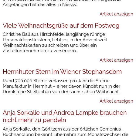
Angefangen hat das alles in Niesky.
Artikel anzeigen
Viele Weihnachtsgrüße auf dem Postweg
Christine Ball aus Hirschfelde, langjährige rührige
Personaldienstleisterin, liebt es, in der Adventszeit
Weihnachtskarten zu schreiben und über ein
Zustellunternehmen zu versenden.
Artikel anzeigen
Herrnhuter Stern im Wiener Stephansdom
Rund 700.000 Sterne verlassen pro Jahr die Sterne
Manufaktur in Herrnhut – einer davon kündet nun in der
Domkirche St. Stephan von der sächsischen Weihnacht.
Artikel anzeigen
Anja Sorkalle und Andrea Lampke brauchen
nicht mehr zu pendeln
Anja Sorkalle, den Görlitzern aus der örtlichen Comenius-
Buchhandlung bekannt, übernahm zum Monatswechsel die