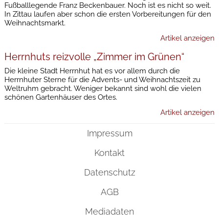
Fußballlegende Franz Beckenbauer. Noch ist es nicht so weit.
In Zittau laufen aber schon die ersten Vorbereitungen für den
Weihnachtsmarkt.
Artikel anzeigen
Herrnhuts reizvolle „Zimmer im Grünen“
Die kleine Stadt Herrnhut hat es vor allem durch die
Herrnhuter Sterne für die Advents- und Weihnachtszeit zu
Weltruhm gebracht. Weniger bekannt sind wohl die vielen
schönen Gartenhäuser des Ortes.
Artikel anzeigen
Impressum
Kontakt
Datenschutz
AGB
Mediadaten