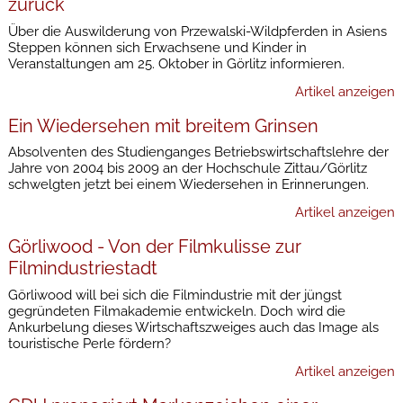
zurück
Über die Auswilderung von Przewalski-Wildpferden in Asiens
Steppen können sich Erwachsene und Kinder in
Veranstaltungen am 25. Oktober in Görlitz informieren.
Artikel anzeigen
Ein Wiedersehen mit breitem Grinsen
Absolventen des Studienganges Betriebswirtschaftslehre der
Jahre von 2004 bis 2009 an der Hochschule Zittau/Görlitz
schwelgten jetzt bei einem Wiedersehen in Erinnerungen.
Artikel anzeigen
Görliwood - Von der Filmkulisse zur
Filmindustriestadt
Görliwood will bei sich die Filmindustrie mit der jüngst
gegründeten Filmakademie entwickeln. Doch wird die
Ankurbelung dieses Wirtschaftszweiges auch das Image als
touristische Perle fördern?
Artikel anzeigen