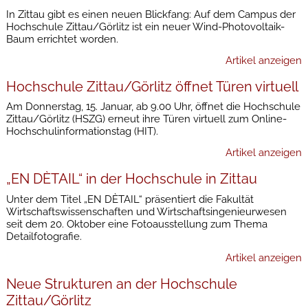
In Zittau gibt es einen neuen Blickfang: Auf dem Campus der
Hochschule Zittau/Görlitz ist ein neuer Wind-Photovoltaik-
Baum errichtet worden.
Artikel anzeigen
Hochschule Zittau/Görlitz öffnet Türen virtuell
Am Donnerstag, 15. Januar, ab 9.00 Uhr, öffnet die Hochschule
Zittau/Görlitz (HSZG) erneut ihre Türen virtuell zum Online-
Hochschulinformationstag (HIT).
Artikel anzeigen
„EN DÈTAIL“ in der Hochschule in Zittau
Unter dem Titel „EN DÈTAIL“ präsentiert die Fakultät
Wirtschaftswissenschaften und Wirtschaftsingenieurwesen
seit dem 20. Oktober eine Fotoausstellung zum Thema
Detailfotografie.
Artikel anzeigen
Neue Strukturen an der Hochschule
Zittau/Görlitz