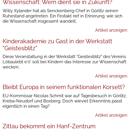
Wissenschaft: Wem dient sie in Zukunft?
Willy Xylander hat als Senckenberg-Chef in Görlitz seinen
Ruhestand angetreten. Ein Festakt rief in Erinerung, wie sich
die Wissenschaft insgesamt wandelt.
Artikel anzeigen
Kinderakademie zu Gast in der Werkstatt
"Geistesblitz"
Diese Veranstaltung in der Werkstatt "Geistesblitz" des Vereins
Löbaulebt e.V. soll bei Kindern das Interesse zur Wissenschaft
wecken.
Artikel anzeigen
Bleibt Europa in seinem funktionalen Korsett?
EU-Kommissar Nicolas Schmit war auf Tagesbesuch in Görlitz,
Kreba-Neudorf und Boxberg. Doch wieviel Erkenntnis passt
eigentlich in einen Tag?
Artikel anzeigen
Zittau bekommt ein Hanf-Zentrum