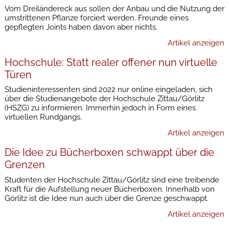
Vom Dreiländereck aus sollen der Anbau und die Nutzung der
umstrittenen Pflanze forciert werden. Freunde eines
gepflegten Joints haben davon aber nichts.
Artikel anzeigen
Hochschule: Statt realer offener nun virtuelle
Türen
Studieninteressenten sind 2022 nur online eingeladen, sich
über die Studienangebote der Hochschule Zittau/Görlitz
(HSZG) zu informieren. Immerhin jedoch in Form eines
virtuellen Rundgangs.
Artikel anzeigen
Die Idee zu Bücherboxen schwappt über die
Grenzen
Studenten der Hochschule Zittau/Görlitz sind eine treibende
Kraft für die Aufstellung neuer Bücherboxen. Innerhalb von
Görlitz ist die Idee nun auch über die Grenze geschwappt.
Artikel anzeigen