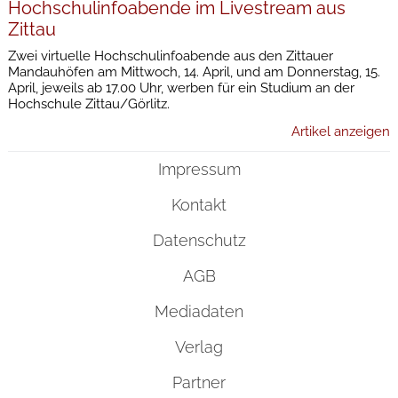
Hochschulinfoabende im Livestream aus
Zittau
Zwei virtuelle Hochschulinfoabende aus den Zittauer
Mandauhöfen am Mittwoch, 14. April, und am Donnerstag, 15.
April, jeweils ab 17.00 Uhr, werben für ein Studium an der
Hochschule Zittau/Görlitz.
Artikel anzeigen
Impressum
Kontakt
Datenschutz
AGB
Mediadaten
Verlag
Partner