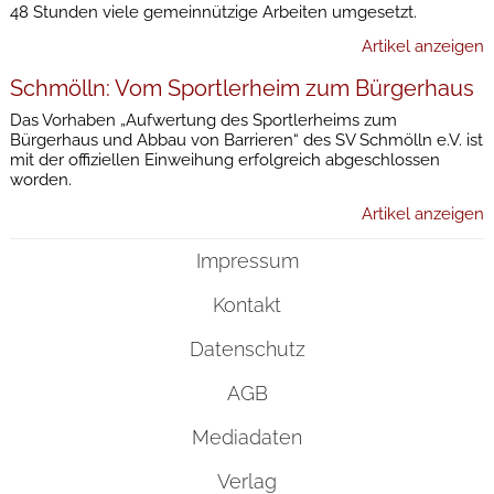
48 Stunden viele gemeinnützige Arbeiten umgesetzt.
Artikel anzeigen
Schmölln: Vom Sportlerheim zum Bürgerhaus
Das Vorhaben „Aufwertung des Sportlerheims zum
Bürgerhaus und Abbau von Barrieren“ des SV Schmölln e.V. ist
mit der offiziellen Einweihung erfolgreich abgeschlossen
worden.
Artikel anzeigen
Impressum
Kontakt
Datenschutz
AGB
Mediadaten
Verlag