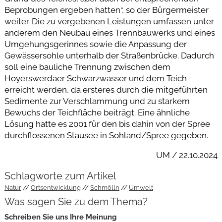
Beprobungen ergeben hatten“, so der Bürgermeister
weiter. Die zu vergebenen Leistungen umfassen unter
anderem den Neubau eines Trennbauwerks und eines
Umgehungsgerinnes sowie die Anpassung der
Gewässersohle unterhalb der Straßenbrücke. Dadurch
soll eine bauliche Trennung zwischen dem
Hoyerswerdaer Schwarzwasser und dem Teich
erreicht werden, da ersteres durch die mitgeführten
Sedimente zur Verschlammung und zu starkem
Bewuchs der Teichfläche beiträgt. Eine ähnliche
Lösung hatte es 2001 für den bis dahin von der Spree
durchflossenen Stausee in Sohland/Spree gegeben.
UM / 22.10.2024
Schlagworte zum Artikel
Natur
Ortsentwicklung
Schmölln
Umwelt
Was sagen Sie zu dem Thema?
Schreiben Sie uns Ihre Meinung