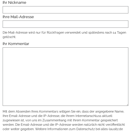
Ihr Nickname
Ihre Mail-Adresse
Die Mail-Adresse wird nur für Rückfragen verwendet und spätestens nach 14 Tagen
gelöscht.
Ihr Kommentar
Mit dem Absenden Ihres Kommentars willigen Sie ein, dass der angegebene Name,
Ihre Email-Adresse und die IP-Adresse, die Ihrem Internetanschluss aktuell
zugewiesen ist, von uns im Zusammenhang mit Ihrem Kommentar gespeichert
werden. Die Email-Adresse und die IP-Adresse werden natürlich nicht veröffentlicht
oder weiter gegeben. Weitere Informationen zum Datenschutz bei alles-lausitz.de