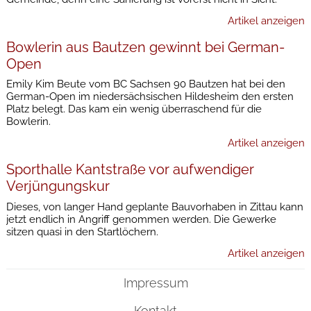
Artikel anzeigen
Bowlerin aus Bautzen gewinnt bei German-
Open
Emily Kim Beute vom BC Sachsen 90 Bautzen hat bei den
German-Open im niedersächsischen Hildesheim den ersten
Platz belegt. Das kam ein wenig überraschend für die
Bowlerin.
Artikel anzeigen
Sporthalle Kantstraße vor aufwendiger
Verjüngungskur
Dieses, von langer Hand geplante Bauvorhaben in Zittau kann
jetzt endlich in Angriff genommen werden. Die Gewerke
sitzen quasi in den Startlöchern.
Artikel anzeigen
Impressum
Kontakt