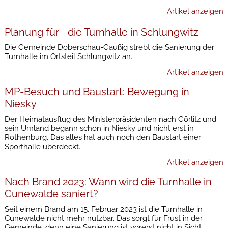
Artikel anzeigen
Planung für die Turnhalle in Schlungwitz
Die Gemeinde Doberschau-Gaußig strebt die Sanierung der
Turnhalle im Ortsteil Schlungwitz an.
Artikel anzeigen
MP-Besuch und Baustart: Bewegung in
Niesky
Der Heimatausflug des Ministerpräsidenten nach Görlitz und
sein Umland begann schon in Niesky und nicht erst in
Rothenburg. Das alles hat auch noch den Baustart einer
Sporthalle überdeckt.
Artikel anzeigen
Nach Brand 2023: Wann wird die Turnhalle in
Cunewalde saniert?
Seit einem Brand am 15. Februar 2023 ist die Turnhalle in
Cunewalde nicht mehr nutzbar. Das sorgt für Frust in der
Gemeinde, denn eine Sanierung ist vorerst nicht in Sicht.