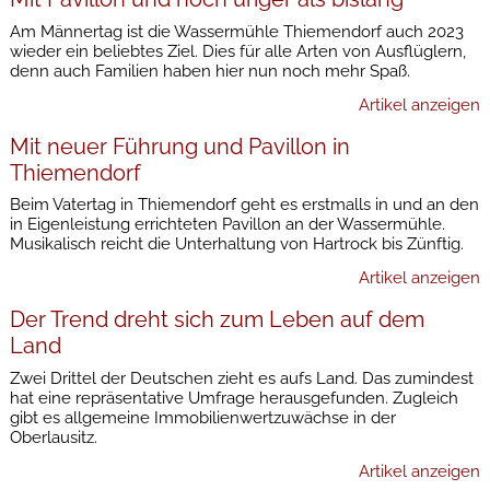
Am Männertag ist die Wassermühle Thiemendorf auch 2023
wieder ein beliebtes Ziel. Dies für alle Arten von Ausflüglern,
denn auch Familien haben hier nun noch mehr Spaß.
Artikel anzeigen
Mit neuer Führung und Pavillon in
Thiemendorf
Beim Vatertag in Thiemendorf geht es erstmalls in und an den
in Eigenleistung errichteten Pavillon an der Wassermühle.
Musikalisch reicht die Unterhaltung von Hartrock bis Zünftig.
Artikel anzeigen
Der Trend dreht sich zum Leben auf dem
Land
Zwei Drittel der Deutschen zieht es aufs Land. Das zumindest
hat eine repräsentative Umfrage herausgefunden. Zugleich
gibt es allgemeine Immobilienwertzuwächse in der
Oberlausitz.
Artikel anzeigen