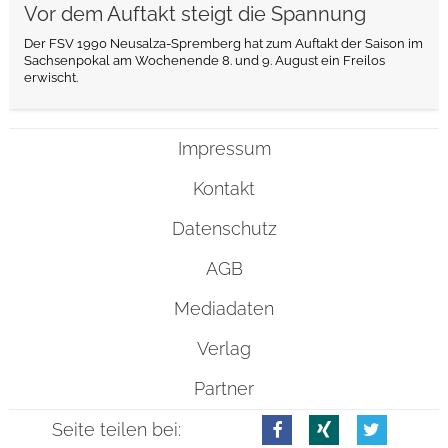
Vor dem Auftakt steigt die Spannung
Der FSV 1990 Neusalza-Spremberg hat zum Auftakt der Saison im
Sachsenpokal am Wochenende 8. und 9. August ein Freilos
erwischt.
Impressum
Kontakt
Datenschutz
AGB
Mediadaten
Verlag
Partner
Seite teilen bei: