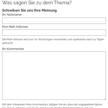
Was sagen Sie zu dem Thema?
Schreiben Sie uns Ihre Meinung
Ihr Nickname
Ihre Mail-Adresse
Die Mail-Adresse wird nur für Rückfragen verwendet und spätestens nach 14 Tagen
gelöscht.
Ihr Kommentar
Mit dem Absenden Ihres Kommentars willigen Sie ein, dass der angegebene Name,