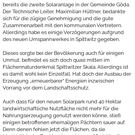
bereits die zweite Solaranlage in der Gemeinde Göda.
Der Technische Leiter, Maximilian Hüttner, bedankte
sich für die zügige Genehmigung und die gute
Zusammenarbeit mit den kommunalen Vertretern.
Allerdings habe es einige Verzögerungen aufgrund
des neuen Umspannwerkes in Spittwitz gegeben.
Dieses sorgte bei der Bevölkerung auch für einigen
Unmut, befindet es sich doch quasi mitten im
Flächennaturdenkmal Spittwitzer Skala. Allerdings ist
es damit wohl kein Einzelfall. Hat doch der Ausbau der
Erzeugung „erneuerbarer“ Energien inzwischen
Vorrang vor dem Landschaftsschutz.
Auch dass für den neuen Solarpark rund 40 Hektar
landwirtschaftliche Nutzfläche nicht mehr für die
Nahrungserzeugung genutzt werden könne, stieß
einigen betroffenen ehemaligen Pächtern sauer auf.
Denn denen fehlen jetzt die Flächen, da sie