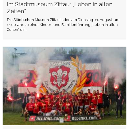
Im Stadtmuseum Zittau: „Leben in alten
Zeiten“
Die Städtischen Museen Zittau laden am Dienstag, 11. August, um
14.00 Uhr, zu einer Kinder- und Familienführung „Leben in alten
Zeiten“ ein.
weiterlesen