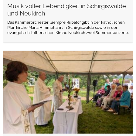
Musik voller Lebendigkeit in Schirgiswalde
und Neukirch
Das Kammerorchester „Sempre Rubato“ gibt in der katholischen
Pfarrkirche Mariä Himmelfahrt in Schirgiswalde sowie in der
evangelisch-lutherischen Kirche Neukirch zwei Sommerkonzerte.
weiterlesen