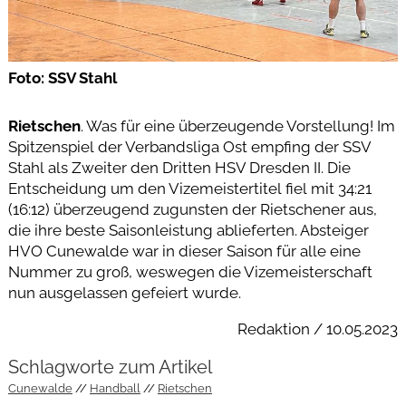
Foto: SSV Stahl
Rietschen
. Was für eine überzeugende Vorstellung! Im
Spitzenspiel der Verbandsliga Ost empfing der SSV
Stahl als Zweiter den Dritten HSV Dresden II. Die
Entscheidung um den Vizemeistertitel fiel mit 34:21
(16:12) überzeugend zugunsten der Rietschener aus,
die ihre beste Saisonleistung ablieferten. Absteiger
HVO Cunewalde war in dieser Saison für alle eine
Nummer zu groß, weswegen die Vizemeisterschaft
nun ausgelassen gefeiert wurde.
Redaktion / 10.05.2023
Schlagworte zum Artikel
Cunewalde
Handball
Rietschen