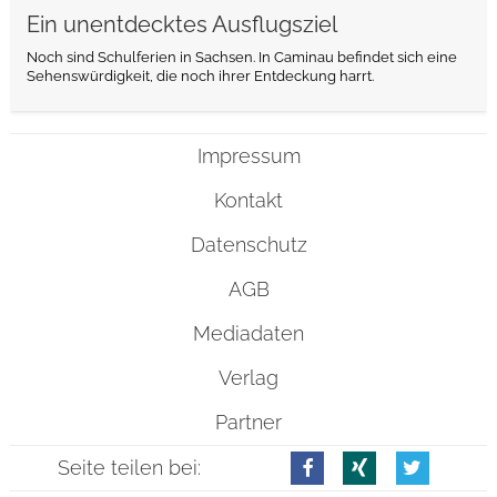
Ein unentdecktes Ausflugsziel
Noch sind Schulferien in Sachsen. In Caminau befindet sich eine
Sehenswürdigkeit, die noch ihrer Entdeckung harrt.
Impressum
Kontakt
Datenschutz
AGB
Mediadaten
Verlag
Partner
Seite teilen bei: