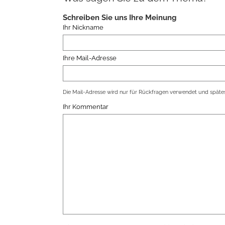
Schreiben Sie uns Ihre Meinung
Ihr Nickname
Ihre Mail-Adresse
Die Mail-Adresse wird nur für Rückfragen verwendet und spätes
Ihr Kommentar