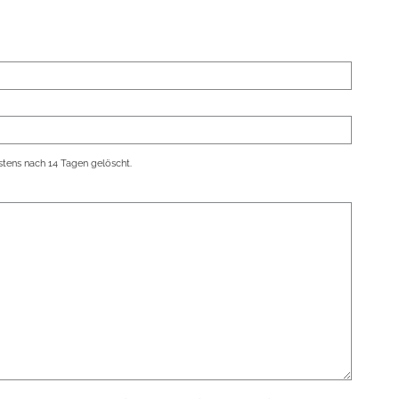
tens nach 14 Tagen gelöscht.