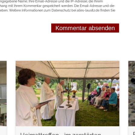
angegebene Name, Ihre Email-Adresse und die IP-Adresse, die Ihrem
nhang mit Ihrem Kommentar gespeichert werden. Die Email-Adresse und die
geben. Weitere Informationen zum Datenschutz bei alles-lausitz.de finden Sie
weiterlesen