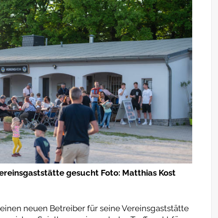
ereinsgaststätte gesucht Foto: Matthias Kost
inen neuen Betreiber für seine Vereinsgaststätte