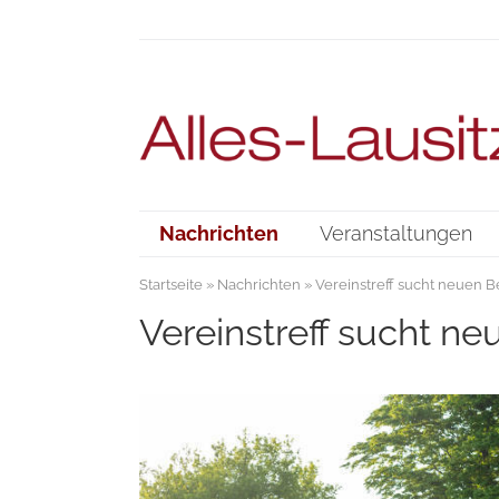
Nachrichten
Veranstaltungen
Startseite
»
Nachrichten
» Vereinstreff sucht neuen B
Vereinstreff sucht ne