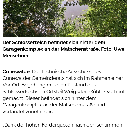
Der Schlosserteich befindet sich hinter dem
Garagenkomplex an der Matschenstraße. Foto: Uwe
Menschner
Cunewalde.
Der Technische Ausschuss des
Cunewalder Gemeinderats hat sich im Rahmen einer
Vor-Ort-Begehung mit dem Zustand des
Schlosserteichs im Ortsteil Weigsdorf-Köblitz vertraut
gemacht. Dieser befindet sich hinter dem
Garagenkomplex an der Matschenstraße und
verlandet zunehmend.
„Dank der hohen Förderquoten nach den schlimmen