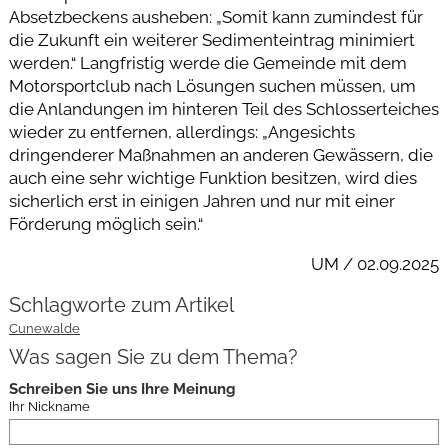
Absetzbeckens ausheben: „Somit kann zumindest für
die Zukunft ein weiterer Sedimenteintrag minimiert
werden.“ Langfristig werde die Gemeinde mit dem
Motorsportclub nach Lösungen suchen müssen, um
die Anlandungen im hinteren Teil des Schlosserteiches
wieder zu entfernen, allerdings: „Angesichts
dringenderer Maßnahmen an anderen Gewässern, die
auch eine sehr wichtige Funktion besitzen, wird dies
sicherlich erst in einigen Jahren und nur mit einer
Förderung möglich sein.“
UM / 02.09.2025
Schlagworte zum Artikel
Cunewalde
Was sagen Sie zu dem Thema?
Schreiben Sie uns Ihre Meinung
Ihr Nickname