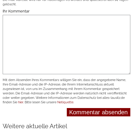
gelöscht.
Ihr Kommentar
Mit dem Absenden Ihres Kommentars willigen Sie ein, dass der angegebene Name,
Ihre Email-Adresse und die IP-Adresse, die Ihrem Internetanschluss aktuell
zugewiesen ist, von uns im Zusammenhang mit Ihrem Kommentar gespeichert
werden. Die Email-Adresse und die IP-Adresse werden natürlich nicht veröffentlicht
oder weiter gegeben. Weitere Informationen zum Datenschutz bei alles-lausitz.de
finden Sie
hier
. Bitte lesen Sie unsere
Netiquette
.
Weitere aktuelle Artikel