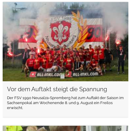
weiterlesen
Vor dem Auftakt steigt die Spannung
Der FSV 1990 Neusalza-Spremberg hat zum Auftakt der Saison im
Sachsenpokal am Wochenende 8. und 9. August ein Freilos
erwischt.