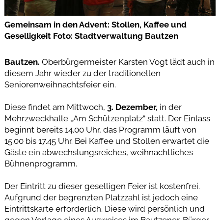
Gemeinsam in den Advent: Stollen, Kaffee und
Geselligkeit Foto: Stadtverwaltung Bautzen
Bautzen.
Oberbürgermeister Karsten Vogt lädt auch in
diesem Jahr wieder zu der traditionellen
Seniorenweihnachtsfeier ein.
Diese findet am Mittwoch,
3. Dezember,
in der
Mehrzweckhalle „Am Schützenplatz“ statt. Der Einlass
beginnt bereits 14.00 Uhr, das Programm läuft von
15.00 bis 17.45 Uhr. Bei Kaffee und Stollen erwartet die
Gäste ein abwechslungsreiches, weihnachtliches
Bühnenprogramm.
Der Eintritt zu dieser geselligen Feier ist kostenfrei.
Aufgrund der begrenzten Platzzahl ist jedoch eine
Eintrittskarte erforderlich. Diese wird persönlich und