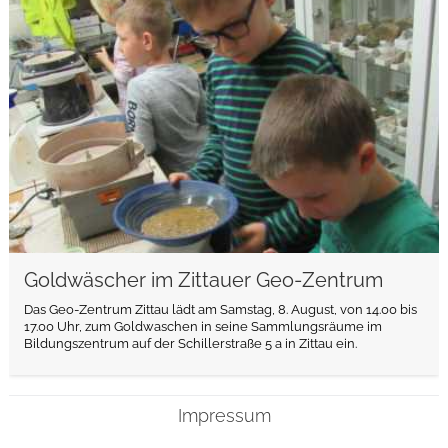
weiterlesen
Goldwäscher im Zittauer Geo-Zentrum
Das Geo-Zentrum Zittau lädt am Samstag, 8. August, von 14.00 bis
17.00 Uhr, zum Goldwaschen in seine Sammlungsräume im
Bildungszentrum auf der Schillerstraße 5 a in Zittau ein.
Impressum