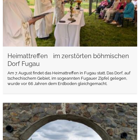
Heimattreffen im zerstörten böhmischen
Dorf Fugau
Am 7. August findet das Heimattreffen in Fugau statt. Das Dorf, auf
tschechischem Gebiet, im sogeannten Fugauer Zipfel gelegen,
wurde vor 66 Jahren dem Erdboden gleichgemacht.
weiterlesen