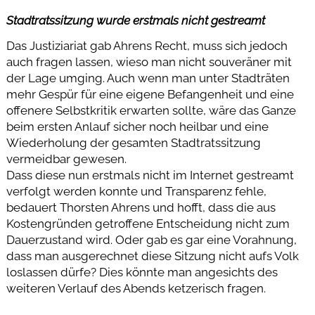
Stadtratssitzung wurde erstmals nicht gestreamt
Das Justiziariat gab Ahrens Recht, muss sich jedoch
auch fragen lassen, wieso man nicht souveräner mit
der Lage umging. Auch wenn man unter Stadträten
mehr Gespür für eine eigene Befangenheit und eine
offenere Selbstkritik erwarten sollte, wäre das Ganze
beim ersten Anlauf sicher noch heilbar und eine
Wiederholung der gesamten Stadtratssitzung
vermeidbar gewesen.
Dass diese nun erstmals nicht im Internet gestreamt
verfolgt werden konnte und Transparenz fehle,
bedauert Thorsten Ahrens und hofft, dass die aus
Kostengründen getroffene Entscheidung nicht zum
Dauerzustand wird. Oder gab es gar eine Vorahnung,
dass man ausgerechnet diese Sitzung nicht aufs Volk
loslassen dürfe? Dies könnte man angesichts des
weiteren Verlauf des Abends ketzerisch fragen.