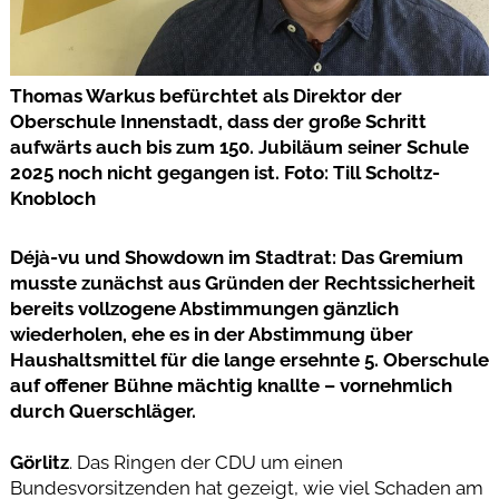
Thomas Warkus befürchtet als Direktor der
Oberschule Innenstadt, dass der große Schritt
aufwärts auch bis zum 150. Jubiläum seiner Schule
2025 noch nicht gegangen ist. Foto: Till Scholtz-
Knobloch
Déjà-vu und Showdown im Stadtrat: Das Gremium
musste zunächst aus Gründen der Rechtssicherheit
bereits vollzogene Abstimmungen gänzlich
wiederholen, ehe es in der Abstimmung über
Haushaltsmittel für die lange ersehnte 5. Oberschule
auf offener Bühne mächtig knallte – vornehmlich
durch Querschläger.
Görlitz
. Das Ringen der CDU um einen
Bundesvorsitzenden hat gezeigt, wie viel Schaden am