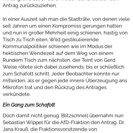
Antrag zurückzuziehen.
In einer Auszeit sah man die Stadträte, von denen viele
seit Jahren um einen Kompromiss gerungen hatten
und nun in großer Mehrheit einig schienen, hastig von
Tisch zu Tisch eilen. Wild gestikulierende
Kommunalpolitiker schienen wie im Modus der
hektischen Wendezeit auf dem Weg von einem
Rundem Tisch zum nächsten, der Teint von Gerd
Weise rötete sich dabei zusehends, bis er schließlich
zum Schafott schritt. Jeder Beobachter konnte nur
mitleiden, als er gegen jede innere Überzeugung ans
Mikrofon trat und den Rückzug des Antrages
verkündete.
Ein Gang zum Schafott
Doch damit nicht genug. Blitzschnell übernahm nun
Sebastian Wippel für die AfD-Fraktion den Antrag. Dr.
Jana Krauß, die Fraktionsvorsitzende von