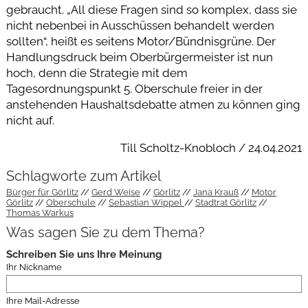
gebraucht. „All diese Fragen sind so komplex, dass sie
nicht nebenbei in Ausschüssen behandelt werden
sollten“, heißt es seitens Motor/Bündnisgrüne. Der
Handlungsdruck beim Oberbürgermeister ist nun
hoch, denn die Strategie mit dem
Tagesordnungspunkt 5. Oberschule freier in der
anstehenden Haushaltsdebatte atmen zu können ging
nicht auf.
Till Scholtz-Knobloch / 24.04.2021
Schlagworte zum Artikel
Bürger für Görlitz
Gerd Weise
Görlitz
Jana Krauß
Motor
Görlitz
Oberschule
Sebastian Wippel
Stadtrat Görlitz
Thomas Warkus
Was sagen Sie zu dem Thema?
Schreiben Sie uns Ihre Meinung
Ihr Nickname
Ihre Mail-Adresse