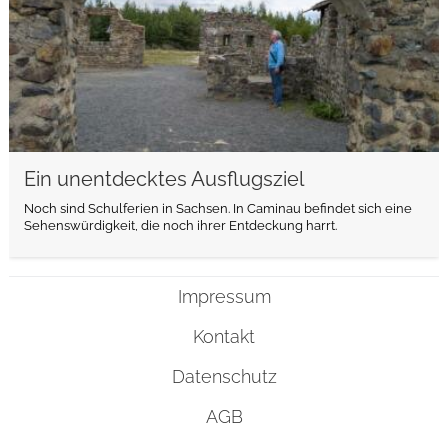
Ein unentdecktes Ausflugsziel
Noch sind Schulferien in Sachsen. In Caminau befindet sich eine
Sehenswürdigkeit, die noch ihrer Entdeckung harrt.
Impressum
Kontakt
Datenschutz
AGB