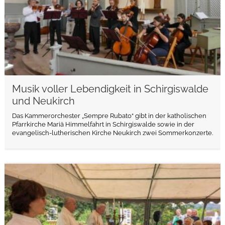
Musik voller Lebendigkeit in Schirgiswalde
und Neukirch
Das Kammerorchester „Sempre Rubato“ gibt in der katholischen
Pfarrkirche Mariä Himmelfahrt in Schirgiswalde sowie in der
evangelisch-lutherischen Kirche Neukirch zwei Sommerkonzerte.
weiterlesen