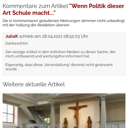
Kommentare zum Artikel
"Wenn Politik dieser
Art Schule macht..."
Die in Kommentaren geäußerten Meinungen stimmen nicht unbedingt
mit der Haltung der Redaktion überein.
JuliaK
schrieb am
28.04.2021 08:52:03 Uhr
Dankeschön!
Der einzige Artikel in den örtlichen Medien zu dieser Sache, der
mich umfassend und wertungsfrei informiert hat.
Eigenartig, dass diese „Veranstaltung“ diesmal nicht gestreamt
wurde.
Weitere aktuelle Artikel
weiterlesen